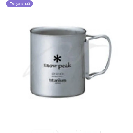
Популярний