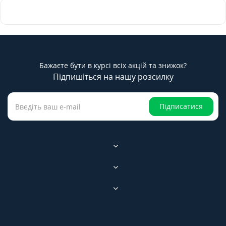
Бажаєте бути в курсі всіх акцій та знижок?
Підпишіться на нашу розсилку
Підписатися