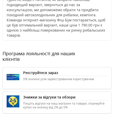
підходящий варіант, зверніться до нас за
консультацією, ми допоможемо обрати та придбати
походний автохолодильник для рибалки, кемпінга.
Команда інтернет-магазину Фіш Бум постарається, щоб
це був оптимальний варіант, наша ціна 1 790.00 грн є
однією з найбільш поміркованих на ринку рибальських
товарів.
Програма лояльності для наших
клієнтів
Реєструйтеся зараз
5% знижки усім зареєстрованим користувачам
Знижки за відгуки та обзори
Пишіть відгуки на наш магазин та товари, отримуйте
купон на знижку від 2% до 5%