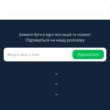
Бажаєте бути в курсі всіх акцій та знижок?
Підпишіться на нашу розсилку
Підписатися