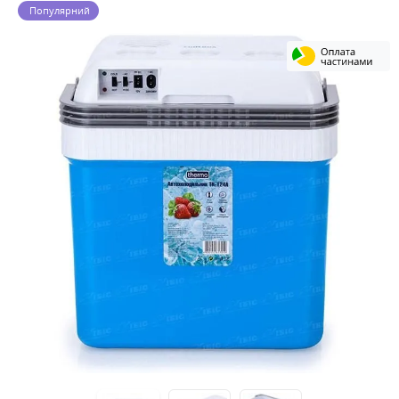
Популярний