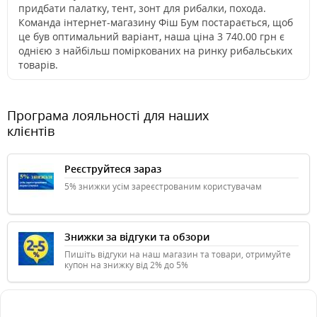
придбати палатку, тент, зонт для рибалки, похода.
Команда інтернет-магазину Фіш Бум постарається, щоб
це був оптимальний варіант, наша ціна 3 740.00 грн є
однією з найбільш поміркованих на ринку рибальських
товарів.
Програма лояльності для наших
клієнтів
Реєструйтеся зараз
5% знижки усім зареєстрованим користувачам
Знижки за відгуки та обзори
Пишіть відгуки на наш магазин та товари, отримуйте
купон на знижку від 2% до 5%