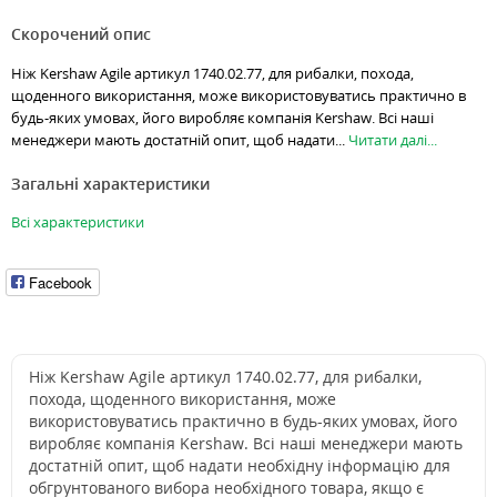
Скорочений опис
Ніж Kershaw Agile артикул 1740.02.77, для рибалки, похода,
щоденного використання, може використовуватись практично в
будь-яких умовах, його виробляє компанія Kershaw. Всі наші
менеджери мають достатній опит, щоб надати...
Читати далі...
Загальні характеристики
Всі характеристики
Facebook
Ніж Kershaw Agile артикул 1740.02.77, для рибалки,
похода, щоденного використання, може
використовуватись практично в будь-яких умовах, його
виробляє компанія Kershaw. Всі наші менеджери мають
достатній опит, щоб надати необхідну інформацію для
обгрунтованого вибора необхідного товара, якщо є