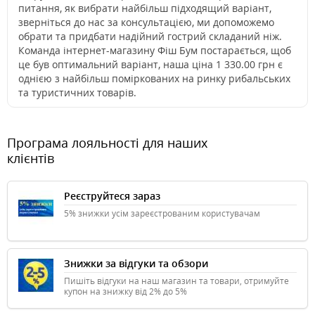
питання, як вибрати найбільш підходящий варіант,
зверніться до нас за консультацією, ми допоможемо
обрати та придбати надійний гострий складаний ніж.
Команда інтернет-магазину Фіш Бум постарається, щоб
це був оптимальний варіант, наша ціна 1 330.00 грн є
однією з найбільш поміркованих на ринку рибальських
та туристичних товарів.
Програма лояльності для наших
клієнтів
Реєструйтеся зараз
5% знижки усім зареєстрованим користувачам
Знижки за відгуки та обзори
Пишіть відгуки на наш магазин та товари, отримуйте
купон на знижку від 2% до 5%