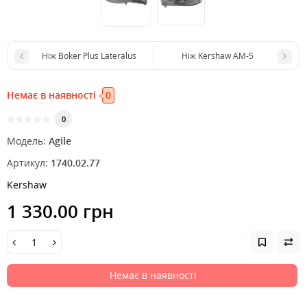
Ніж Boker Plus Lateralus
Ніж Kershaw AM-5
Немає в наявності
0
0
Модель:
Agile
Артикул:
1740.02.77
Kershaw
1 330.00 грн
Немає в наявності