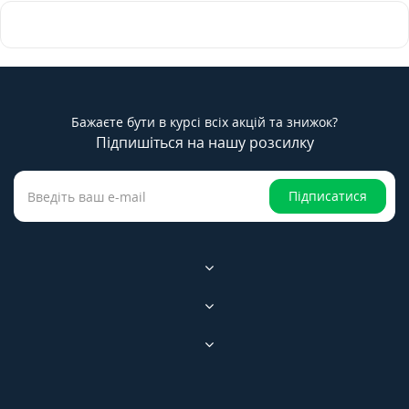
Бажаєте бути в курсі всіх акцій та знижок?
Підпишіться на нашу розсилку
Підписатися