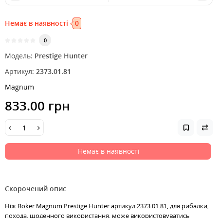
Немає в наявності
0
0
Модель:
Prestige Hunter
Артикул:
2373.01.81
Magnum
833.00 грн
Немає в наявності
Скорочений опис
Ніж Boker Magnum Prestige Hunter артикул 2373.01.81, для рибалки,
похода, щоденного використання, може використовуватись