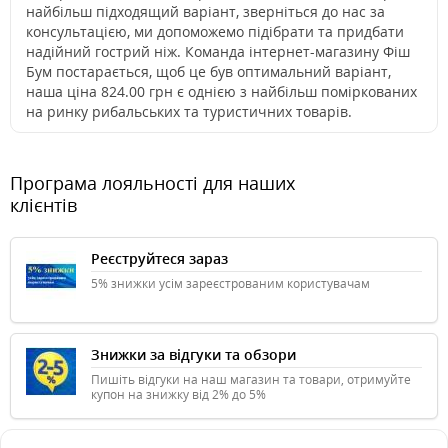
найбільш підходящий варіант, зверніться до нас за
консультацією, ми допоможемо підібрати та придбати
надійний гострий ніж. Команда інтернет-магазину Фіш
Бум постарається, щоб це був оптимальний варіант,
наша ціна 824.00 грн є однією з найбільш поміркованих
на ринку рибальських та туристичних товарів.
Програма лояльності для наших
клієнтів
Реєструйтеся зараз
5% знижки усім зареєстрованим користувачам
Знижки за відгуки та обзори
Пишіть відгуки на наш магазин та товари, отримуйте
купон на знижку від 2% до 5%