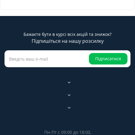
Бажаєте бути в курсі всіх акцій та знижок?
Підпишіться на нашу розсилку
Підписатися
Пн-Пт с 09:00 до 18:00,