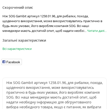
Скорочений опис
Ніж SOG Gambit артикул 1258.01.96, для рибалки, похода,
щоденного використання, може використовуватись практично в
будь-яких умовах, його виробляє компанія SOG. Всі наші
менеджери мають достатній опит, щоб надати необхі...
Читати далі...
Загальні характеристики
Всі характеристики
Facebook
Ніж SOG Gambit артикул 1258.01.96, для рибалки, похода,
щоденного використання, може використовуватись
практично в будь-яких умовах, його виробляє компанія
SOG. Всі наші менеджери мають достатній опит, щоб
надати необхідну інформацію для обгрунтованого
вибора необхідного товара, якщо є питання, як вибрати