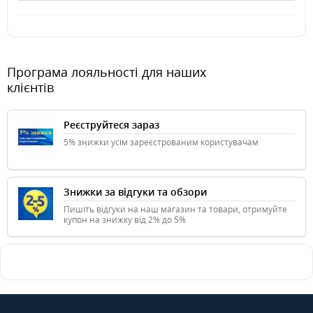
Програма лояльності для наших
клієнтів
Реєструйтеся зараз
5% знижки усім зареєстрованим користувачам
Знижки за відгуки та обзори
Пишіть відгуки на наш магазин та товари, отримуйте
купон на знижку від 2% до 5%