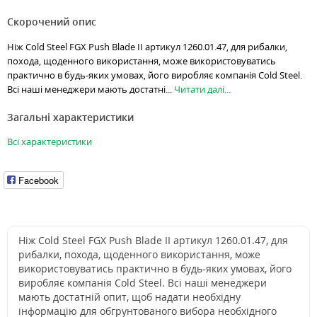
Скорочений опис
Ніж Cold Steel FGX Push Blade II артикул 1260.01.47, для рибалки,
похода, щоденного використання, може використовуватись
практично в будь-яких умовах, його виробляє компанія Cold Steel.
Всі наші менеджери мають достатні...
Читати далі...
Загальні характеристики
Всі характеристики
Facebook
Ніж Cold Steel FGX Push Blade II артикул 1260.01.47, для
рибалки, похода, щоденного використання, може
використовуватись практично в будь-яких умовах, його
виробляє компанія Cold Steel. Всі наші менеджери
мають достатній опит, щоб надати необхідну
інформацію для обгрунтованого вибора необхідного