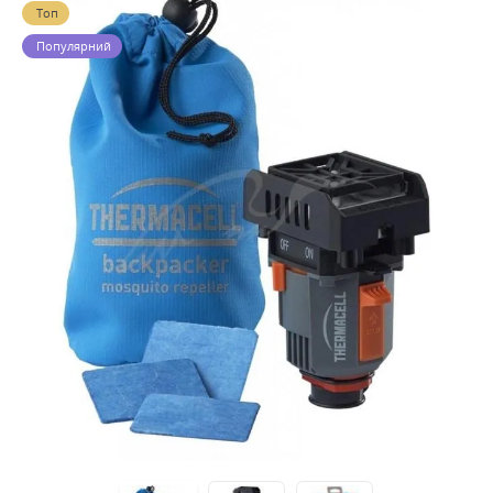
Топ
Популярний