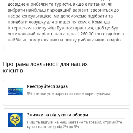
досвідчені рибалки та туристи, якщо є питання, як
вибрати найбільш підходящий варіант, зверніться до
нас за консультацією, ми допоможемо підібрати та
придбати ловушку для знищення комах. Команда
інтернет-магазину Фіш Бум постарається, щоб це був
оптимальний варіант, наша ціна 1 260.00 грн є однією з
найбільш поміркованих на ринку рибальських товарів.
Програма лояльності для наших
клієнтів
Реєструйтеся зараз
5% знижки усім зареєстрованим користувачам
Знижки за відгуки та обзори
Пишіть відгуки на наш магазин та товари, отримуйте
купон на знижку від 2% до 5%