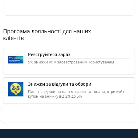
Програма лояльності для наших
клієнтів
Реєструйтеся зараз
5% знижки усім зареєстрованим користувачам
Знижки за відгуки та обзори
Пишіть відгуки на наш магазин та товари, отримуйте
купон на знижку від 2% до 5%