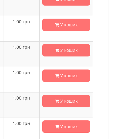
1.00
грн
У кошик
1.00
грн
У кошик
1.00
грн
У кошик
1.00
грн
У кошик
1.00
грн
У кошик