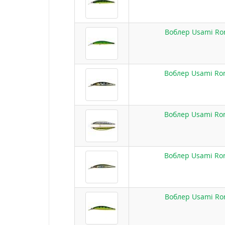
Воблер Usami Ron
Воблер Usami Ron
Воблер Usami Ron
Воблер Usami Ron
Воблер Usami Ron