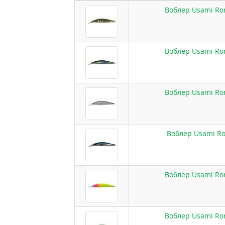
Воблер Usami Ron
Воблер Usami Ron
Воблер Usami Ron
Воблер Usami Ro
Воблер Usami Ron
Воблер Usami Ron