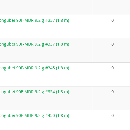
ngubei 90F-MDR 9.2 g #337 (1.8 m)
0
ngubei 90F-MDR 9.2 g #337 (1.8 m)
0
ngubei 90F-MDR 9.2 g #345 (1.8 m)
0
ngubei 90F-MDR 9.2 g #354 (1.8 m)
0
ngubei 90F-MDR 9.2 g #450 (1.8 m)
0