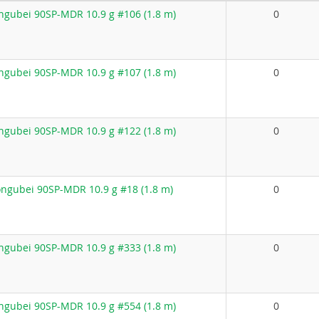
gubei 90SP-MDR 10.9 g #106 (1.8 m)
0
gubei 90SP-MDR 10.9 g #107 (1.8 m)
0
gubei 90SP-MDR 10.9 g #122 (1.8 m)
0
ngubei 90SP-MDR 10.9 g #18 (1.8 m)
0
gubei 90SP-MDR 10.9 g #333 (1.8 m)
0
gubei 90SP-MDR 10.9 g #554 (1.8 m)
0