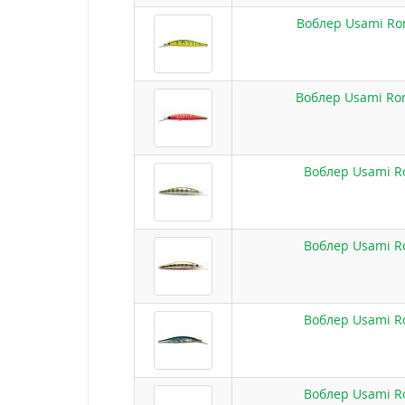
Воблер Usami Ron
Воблер Usami Ron
Воблер Usami Ro
Воблер Usami Ro
Воблер Usami Ro
Воблер Usami Ro