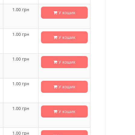
1.00
грн
У кошик
1.00
грн
У кошик
1.00
грн
У кошик
1.00
грн
У кошик
1.00
грн
У кошик
1.00
грн