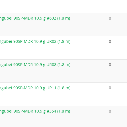
gubei 90SP-MDR 10.9 g #602 (1.8 m)
0
gubei 90SP-MDR 10.9 g UR02 (1.8 m)
0
gubei 90SP-MDR 10.9 g UR08 (1.8 m)
0
gubei 90SP-MDR 10.9 g UR11 (1.8 m)
0
gubei 90SP-MDR 10.9 g #354 (1.8 m)
0