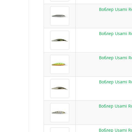
Воблер Usami Ro
Воблер Usami Ro
Воблер Usami Ro
Воблер Usami Ro
Воблер Usami Ro
Воблер Usami Ro