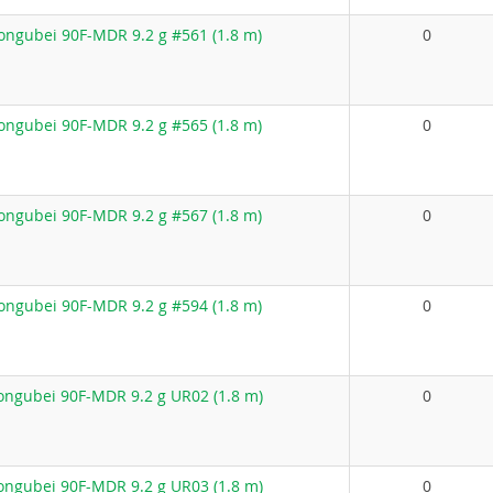
ngubei 90F-MDR 9.2 g #561 (1.8 m)
0
ngubei 90F-MDR 9.2 g #565 (1.8 m)
0
ngubei 90F-MDR 9.2 g #567 (1.8 m)
0
ngubei 90F-MDR 9.2 g #594 (1.8 m)
0
ngubei 90F-MDR 9.2 g UR02 (1.8 m)
0
ngubei 90F-MDR 9.2 g UR03 (1.8 m)
0