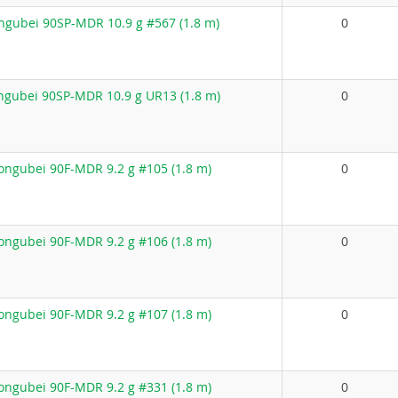
gubei 90SP-MDR 10.9 g #567 (1.8 m)
0
gubei 90SP-MDR 10.9 g UR13 (1.8 m)
0
ngubei 90F-MDR 9.2 g #105 (1.8 m)
0
ngubei 90F-MDR 9.2 g #106 (1.8 m)
0
ngubei 90F-MDR 9.2 g #107 (1.8 m)
0
ngubei 90F-MDR 9.2 g #331 (1.8 m)
0