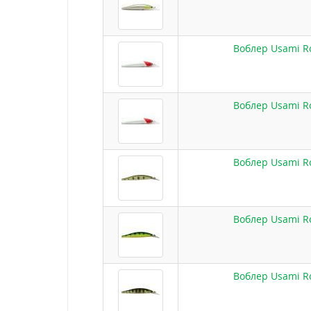
Воблер Usami Ro
Воблер Usami Ro
Воблер Usami Ro
Воблер Usami Ro
Воблер Usami Ro