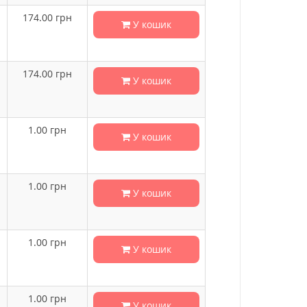
174.00
грн
У кошик
174.00
грн
У кошик
1.00
грн
У кошик
1.00
грн
У кошик
1.00
грн
У кошик
1.00
грн
У кошик