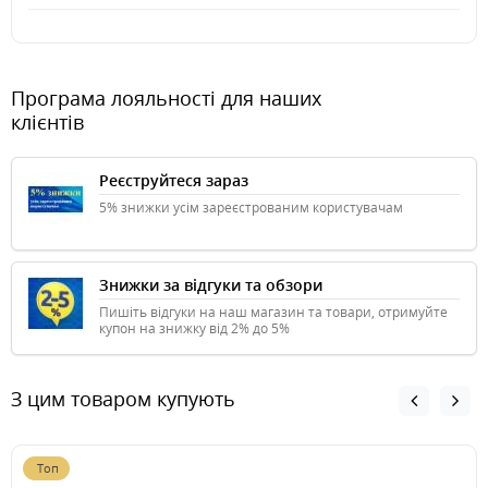
Програма лояльності для наших
клієнтів
Реєструйтеся зараз
5% знижки усім зареєстрованим користувачам
Знижки за відгуки та обзори
Пишіть відгуки на наш магазин та товари, отримуйте
купон на знижку від 2% до 5%
З цим товаром купують
Топ