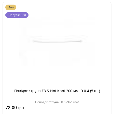
Топ
Популярний
Повідок струна FB S-Not Knot 200 мм. D 0.4 (5 шт)
Поводок струна FB S-Not Knot
72.00
грн