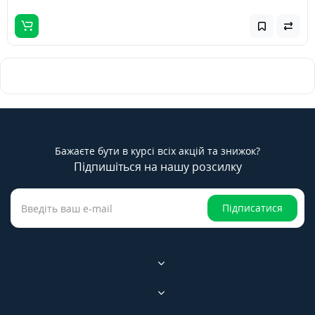
Бажаєте бути в курсі всіх акцій та знижок?
Підпишіться на нашу розсилку
Підписатися