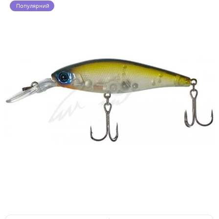
Популярний