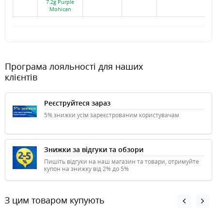
7.2g Purple
Mohican
Програма лояльності для наших
клієнтів
Реєструйтеся зараз
5% знижки усім зареєстрованим користувачам
Знижки за відгуки та обзори
Пишіть відгуки на наш магазин та товари, отримуйте
купон на знижку від 2% до 5%
З цим товаром купують