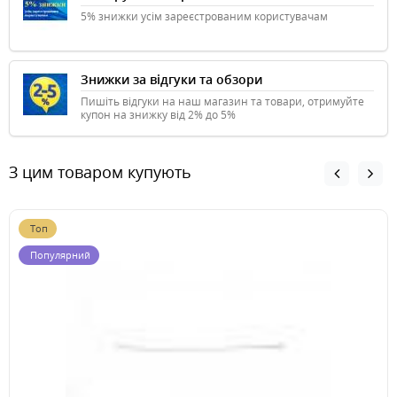
5% знижки усім зареєстрованим користувачам
Знижки за відгуки та обзори
Пишіть відгуки на наш магазин та товари, отримуйте
купон на знижку від 2% до 5%
З цим товаром купують
Топ
Популярний