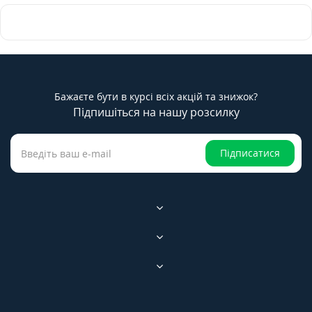
Бажаєте бути в курсі всіх акцій та знижок?
Підпишіться на нашу розсилку
Підписатися