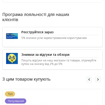
Програма лояльності для наших
клієнтів
Реєструйтеся зараз
5% знижки усім зареєстрованим користувачам
Знижки за відгуки та обзори
Пишіть відгуки на наш магазин та товари, отримуйте
купон на знижку від 2% до 5%
З цим товаром купують
Топ
Популярний