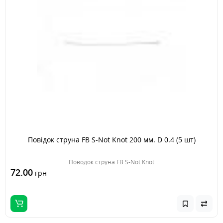
Повідок струна FB S-Not Knot 200 мм. D 0.4 (5 шт)
Поводок струна FB S-Not Knot
72.00
грн