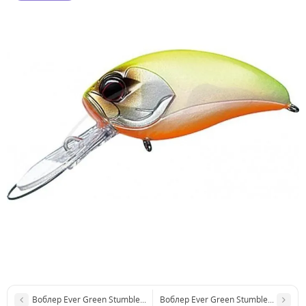
Воблер Ever Green Stumble 5cm 8.8 g #50
Воблер Ever Green Stumble 5cm 8.8 