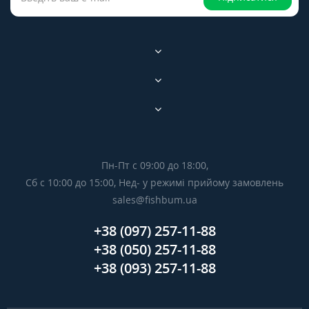
Пн-Пт с 09:00 до 18:00,
Сб с 10:00 до 15:00, Нед- у режимі прийому замовлень
sales@fishbum.ua
+38 (097) 257-11-88
+38 (050) 257-11-88
+38 (093) 257-11-88