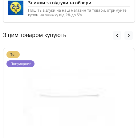
Знижки за відгуки та обзори
Пишіть відгуки на наш магазин та товари, отримуйте
купон на знижку від 2% до 5%
З цим товаром купують
Топ
Популярний