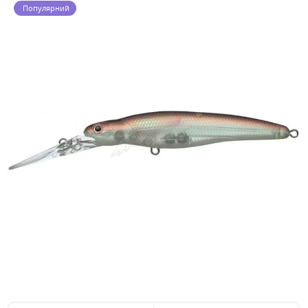
Популярний