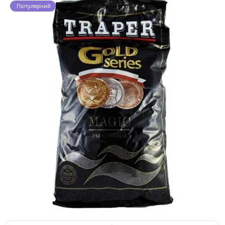
Популярний