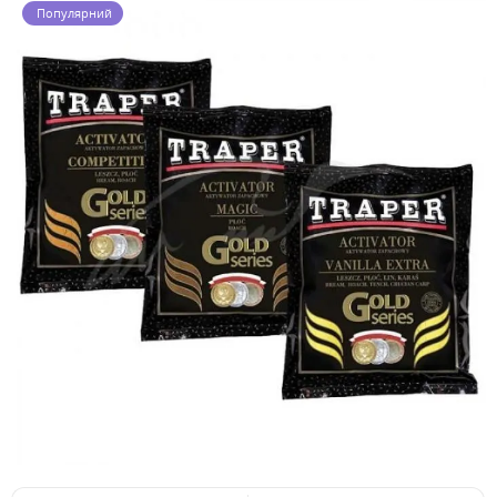
Популярний