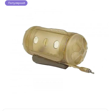
Популярний