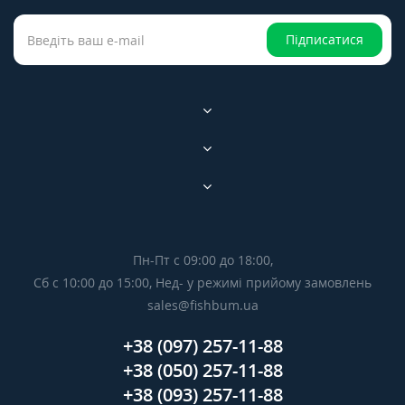
Підписатися
Пн-Пт с 09:00 до 18:00,
Сб с 10:00 до 15:00, Нед- у режимі прийому замовлень
sales@fishbum.ua
+38 (097) 257-11-88
+38 (050) 257-11-88
+38 (093) 257-11-88