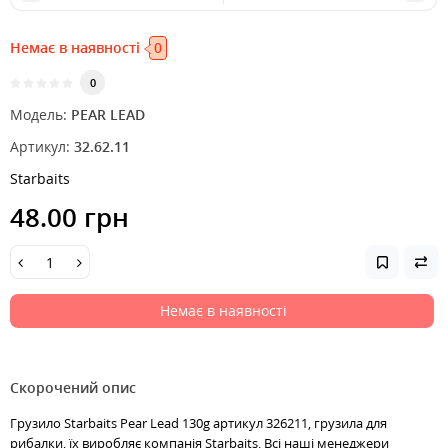
Немає в наявності
0
0
Модель:
PEAR LEAD
Артикул:
32.62.11
Starbaits
48.00 грн
Немає в наявності
Скорочений опис
Грузило Starbaits Pear Lead 130g артикул 326211, грузила для
рибалки, їх виробляє компанія Starbaits. Всі наші менеджери