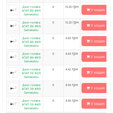
грн
Джиг-голівка
0
10.20
У кошик
АГАП 35г #4/0
Gamakatsu
грн
Джиг-голівка
0
10.20
У кошик
АГАП 35г #5/0
Gamakatsu
грн
Джиг-голівка
0
6.63
У кошик
АГАП 40г #4/0
Gamakatsu
грн
Джиг-голівка
0
6.63
У кошик
АГАП 40г #5/0
Gamakatsu
грн
Джиг-голівка
0
4.42
У кошик
АГАП 10г #2/0
Gamakatsu
грн
Джиг-голівка
0
8.50
У кошик
АГАП 10г #3/0
Gamakatsu
грн
Джиг-голівка
0
8.50
У кошик
АГАП 10г #4/0
Gamakatsu