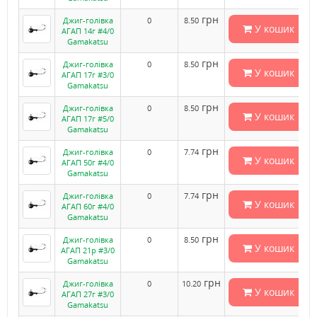
грн
Джиг-голівка
0
8.50
У кошик
АГАП 14г #4/0
Gamakatsu
грн
Джиг-голівка
0
8.50
У кошик
АГАП 17г #3/0
Gamakatsu
грн
Джиг-голівка
0
8.50
У кошик
АГАП 17г #5/0
Gamakatsu
грн
Джиг-голівка
0
7.74
У кошик
АГАП 50г #4/0
Gamakatsu
грн
Джиг-голівка
0
7.74
У кошик
АГАП 60г #4/0
Gamakatsu
грн
Джиг-голівка
0
8.50
У кошик
АГАП 21р #3/0
Gamakatsu
грн
Джиг-голівка
0
10.20
У кошик
АГАП 27г #3/0
Gamakatsu