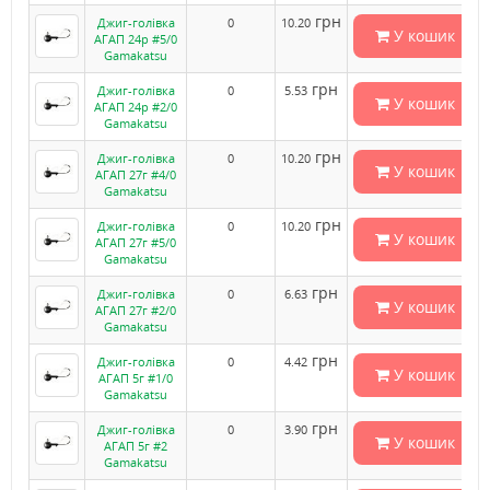
грн
Джиг-голівка
0
10.20
У кошик
АГАП 24р #5/0
Gamakatsu
грн
Джиг-голівка
0
5.53
У кошик
АГАП 24р #2/0
Gamakatsu
грн
Джиг-голівка
0
10.20
У кошик
АГАП 27г #4/0
Gamakatsu
грн
Джиг-голівка
0
10.20
У кошик
АГАП 27г #5/0
Gamakatsu
грн
Джиг-голівка
0
6.63
У кошик
АГАП 27г #2/0
Gamakatsu
грн
Джиг-голівка
0
4.42
У кошик
АГАП 5г #1/0
Gamakatsu
грн
Джиг-голівка
0
3.90
У кошик
АГАП 5г #2
Gamakatsu