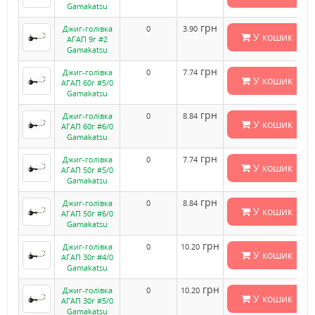
Gamakatsu
грн
Джиг-голівка
0
3.90
У кошик
АГАП 9г #2
Gamakatsu
грн
Джиг-голівка
0
7.74
У кошик
АГАП 60г #5/0
Gamakatsu
грн
Джиг-голівка
0
8.84
У кошик
АГАП 60г #6/0
Gamakatsu
грн
Джиг-голівка
0
7.74
У кошик
АГАП 50г #5/0
Gamakatsu
грн
Джиг-голівка
0
8.84
У кошик
АГАП 50г #6/0
Gamakatsu
грн
Джиг-голівка
0
10.20
У кошик
АГАП 30г #4/0
Gamakatsu
грн
Джиг-голівка
0
10.20
У кошик
АГАП 30г #5/0
Gamakatsu