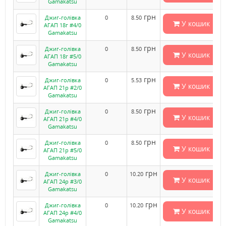
Gamakatsu
грн
Джиг-голівка
0
8.50
У кошик
АГАП 18г #4/0
Gamakatsu
грн
Джиг-голівка
0
8.50
У кошик
АГАП 18г #5/0
Gamakatsu
грн
Джиг-голівка
0
5.53
У кошик
АГАП 21р #2/0
Gamakatsu
грн
Джиг-голівка
0
8.50
У кошик
АГАП 21р #4/0
Gamakatsu
грн
Джиг-голівка
0
8.50
У кошик
АГАП 21р #5/0
Gamakatsu
грн
Джиг-голівка
0
10.20
У кошик
АГАП 24р #3/0
Gamakatsu
грн
Джиг-голівка
0
10.20
У кошик
АГАП 24р #4/0
Gamakatsu