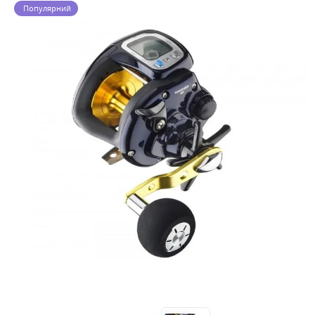
Популярний