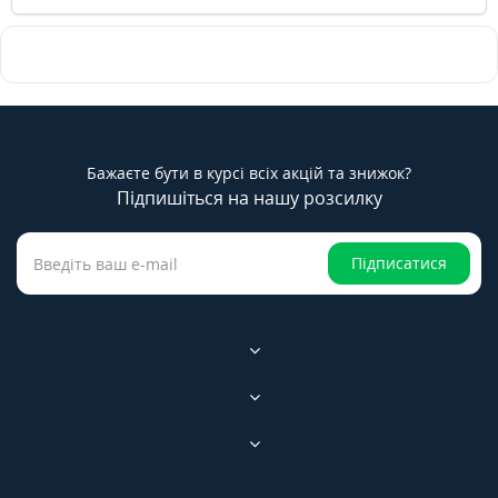
Бажаєте бути в курсі всіх акцій та знижок?
Підпишіться на нашу розсилку
Підписатися