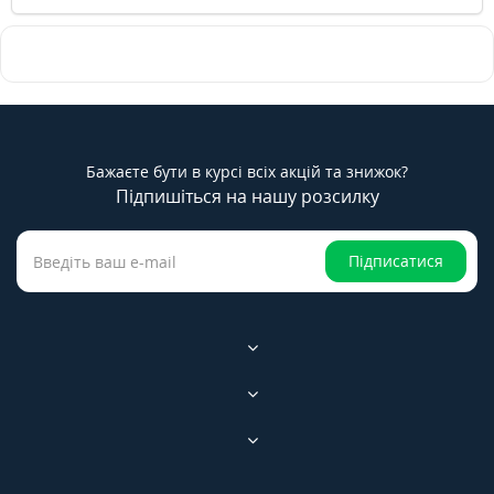
Бажаєте бути в курсі всіх акцій та знижок?
Підпишіться на нашу розсилку
Підписатися