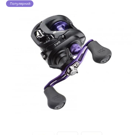
Популярний