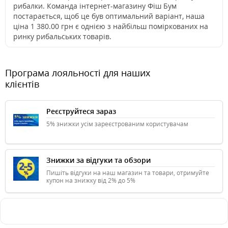
рибалки. Команда інтернет-магазину Фіш Бум
постарається, щоб це був оптимальний варіант, наша
ціна 1 380.00 грн є однією з найбільш поміркованих на
ринку рибальських товарів.
Програма лояльності для наших
клієнтів
Реєструйтеся зараз
5% знижки усім зареєстрованим користувачам
Знижки за відгуки та обзори
Пишіть відгуки на наш магазин та товари, отримуйте
купон на знижку від 2% до 5%