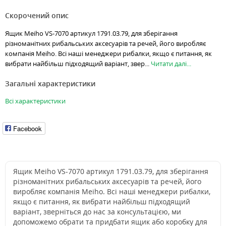
Скорочений опис
Ящик Meiho VS-7070 артикул 1791.03.79, для зберігання
різноманітних рибальських аксесуарів та речей, його виробляє
компанія Meiho. Всі наші менеджери рибалки, якщо є питання, як
вибрати найбільш підходящий варіант, звер...
Читати далі...
Загальні характеристики
Всі характеристики
Facebook
Ящик Meiho VS-7070 артикул 1791.03.79, для зберігання
різноманітних рибальських аксесуарів та речей, його
виробляє компанія Meiho. Всі наші менеджери рибалки,
якщо є питання, як вибрати найбільш підходящий
варіант, зверніться до нас за консультацією, ми
допоможемо обрати та придбати ящик або коробку для