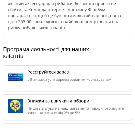
якісний аксессуар для рибалки, без якого просто не
обійтись. Команда інтернет-магазину Фіш Бум
постарається, щоб це був оптимальний варіант, наша
ціна 255.00 грн є однією з найбільш поміркованих на
ринку рибальських товарів.
Програма лояльності для наших
клієнтів
Реєструйтеся зараз
5% знижки усім зареєстрованим користувачам
Знижки за відгуки та обзори
Пишіть відгуки на наш магазин та товари, отримуйте
купон на знижку від 2% до 5%