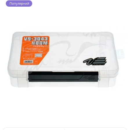
Популярний