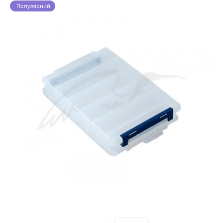
Популярний