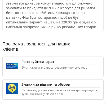
зверніться до нас за консультацією, ми допоможемо
замовити та придбати якісний аксессуар для рибалки,
без якого просто не обійтись. Команда інтернет-
магазину Фіш Бум постарається, щоб це був
оптимальний варіант, наша ціна 320.00 грн є однією з
найбільш поміркованих на ринку рибальських товарів.
Програма лояльності для наших
клієнтів
Реєструйтеся зараз
5% знижки усім зареєстрованим користувачам
Знижки за відгуки та обзори
Пишіть відгуки на наш магазин та товари, отримуйте
купон на знижку від 2% до 5%