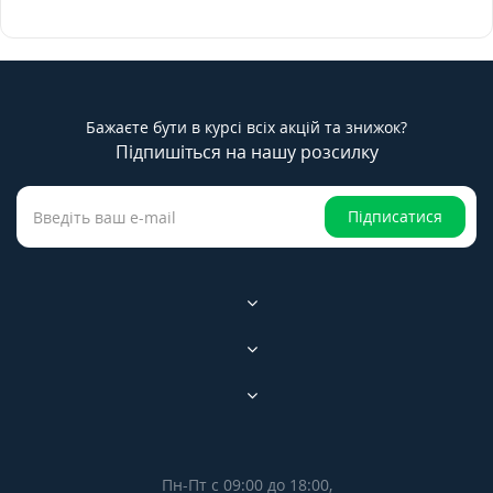
Бажаєте бути в курсі всіх акцій та знижок?
Підпишіться на нашу розсилку
Підписатися
Пн-Пт с 09:00 до 18:00,