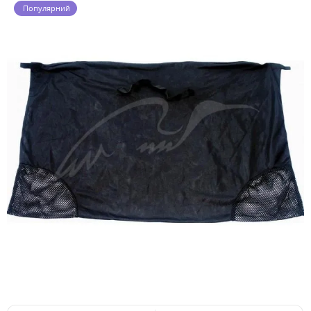
Популярний