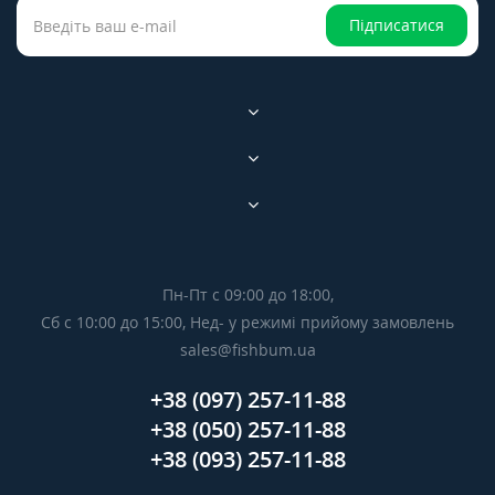
Підписатися
Пн-Пт с 09:00 до 18:00,
Сб с 10:00 до 15:00, Нед- у режимі прийому замовлень
sales@fishbum.ua
+38 (097) 257-11-88
+38 (050) 257-11-88
+38 (093) 257-11-88