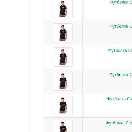
Футболка C
Футболка C
Футболка Ca
Футболка C
Футболка Ca
Футболка Cae