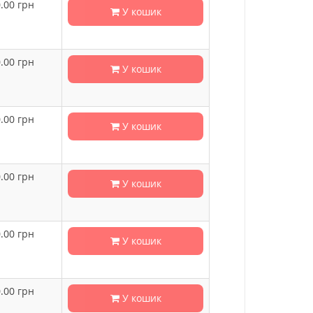
.00
грн
У кошик
.00
грн
У кошик
.00
грн
У кошик
.00
грн
У кошик
.00
грн
У кошик
.00
грн
У кошик