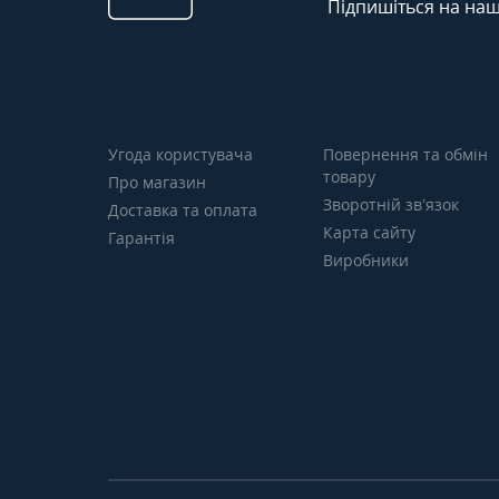
Підпишіться на наш
Угода користувача
Повернення та обмін
товару
Про магазин
Зворотній зв’язок
Доставка та оплата
Карта сайту
Гарантія
Виробники