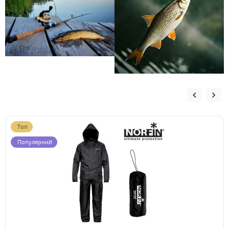
Топ
Популярний