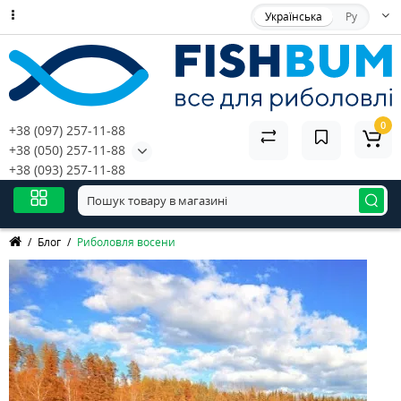
Українська
Ру
0
+38 (097) 257-11-88
+38 (050) 257-11-88
+38 (093) 257-11-88
Блог
Риболовля восени