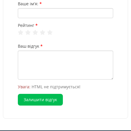
Ваше ім’я:
Рейтинг
Ваш відгук
Увага:
HTML не підтримується!
Залишити відгук