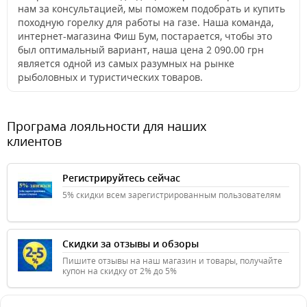
нам за консультацией, мы поможем подобрать и купить
походную горелку для работы на газе. Наша команда,
интернет-магазина Фиш Бум, постарается, чтобы это
был оптимальный вариант, наша цена 2 090.00 грн
является одной из самых разумных на рынке
рыболовных и туристических товаров.
Програма лояльности для наших
клиентов
Регистрируйтесь сейчас
5% скидки всем зарегистрированным пользователям
Скидки за отзывы и обзоры
Пишите отзывы на наш магазин и товары, получайте
купон на скидку от 2% до 5%