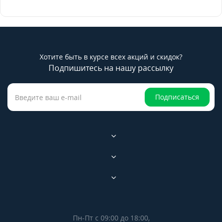
Хотите быть в курсе всех акций и скидок?
Подпишитесь на нашу рассылку
Подписаться
Пн-Пт с 09:00 до 18:00,