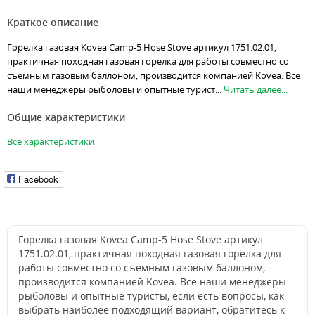
Краткое описание
Горелка газовая Kovea Camp-5 Hose Stove артикул 1751.02.01,
практичная походная газовая горелка для работы совместно со
съемным газовым баллоном, производится компанией Kovea. Все
наши менеджеры рыболовы и опытные турист...
Читать далее...
Общие характеристики
Все характеристики
Facebook
Горелка газовая Kovea Camp-5 Hose Stove артикул
1751.02.01, практичная походная газовая горелка для
работы совместно со съемным газовым баллоном,
производится компанией Kovea. Все наши менеджеры
рыболовы и опытные туристы, если есть вопросы, как
выбрать наиболее подходящий вариант, обратитесь к