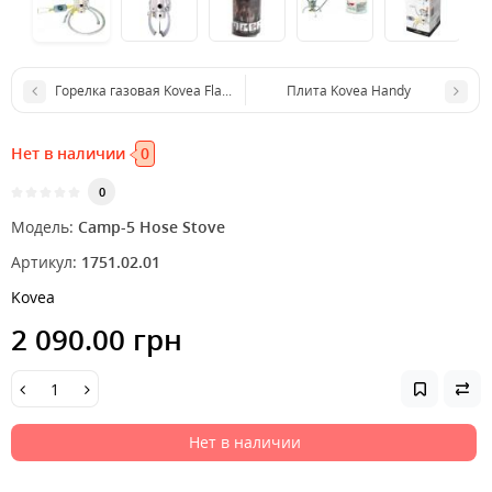
Горелка газовая Kovea Flame Tornado
Плита Kovea Handy
Нет в наличии
0
0
Модель:
Camp-5 Hose Stove
Артикул:
1751.02.01
Kovea
2 090.00 грн
Нет в наличии