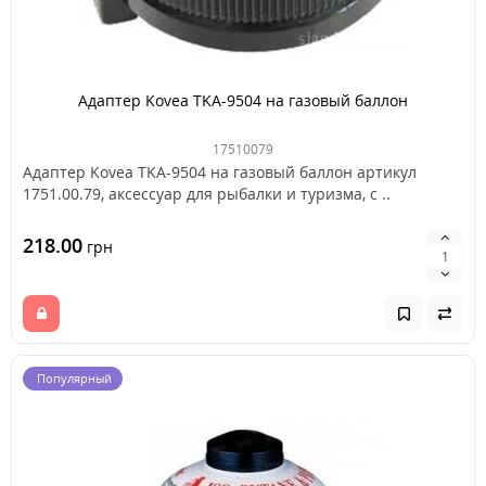
Адаптер Kovea TKA-9504 на газовый баллон
17510079
Адаптер Kovea TKA-9504 на газовый баллон артикул
1751.00.79, аксессуар для рыбалки и туризма, с ..
218.00
грн
Популярный