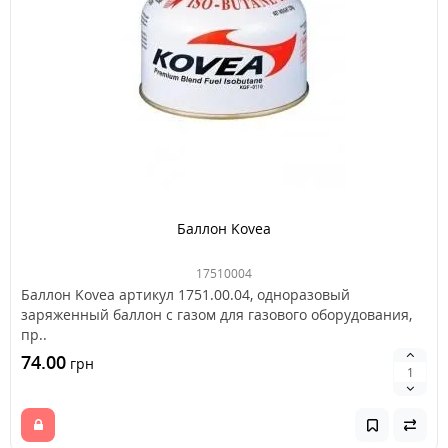
Баллон Kovea
17510004
Баллон Kovea артикул 1751.00.04, одноразовый
заряженный баллон с газом для газового оборудования,
пр..
74.00
грн