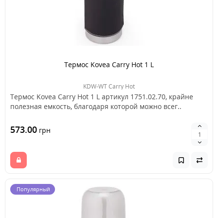
Термос Kovea Carry Hot 1 L
KDW-WT Carry Hot
Термос Kovea Carry Hot 1 L артикул 1751.02.70, крайне
полезная емкость, благодаря которой можно всег..
573.00
грн
Популярный