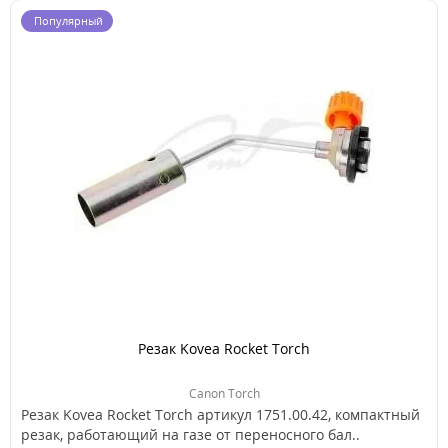
Популярный
Резак Kovea Rocket Torch
Canon Torch
Резак Kovea Rocket Torch артикул 1751.00.42, компактный
резак, работающий на газе от переносного бал..