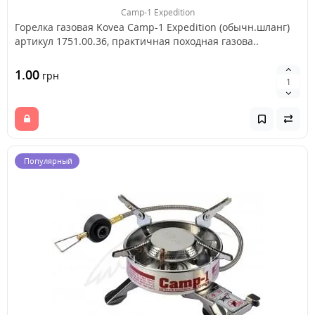
Camp-1 Expedition
Горелка газовая Kovea Camp-1 Expedition (обычн.шланг)
артикул 1751.00.36, практичная походная газова..
1.00
грн
Популярный