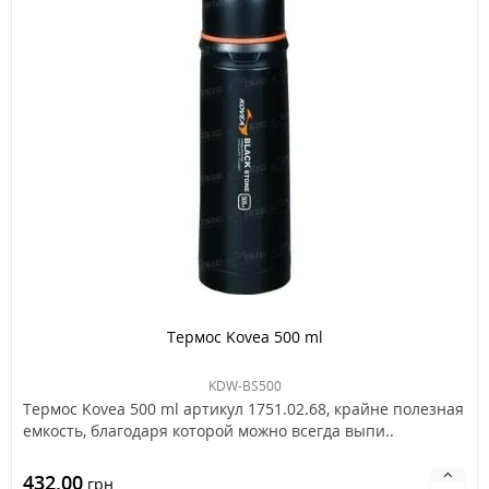
Термос Kovea 500 ml
KDW-BS500
Термос Kovea 500 ml артикул 1751.02.68, крайне полезная
емкость, благодаря которой можно всегда выпи..
432.00
грн