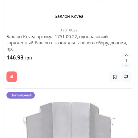
Баллон Kovea
17510022
Баллон Kovea артикул 1751.00.22, одноразовый
заряженный баллон с газом для газового оборудования,
пр..
146.93
грн
Популярный