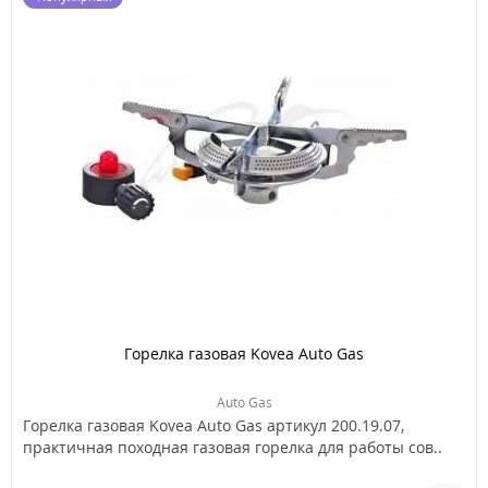
Горелка газовая Kovea Auto Gas
Auto Gas
Горелка газовая Kovea Auto Gas артикул 200.19.07,
практичная походная газовая горелка для работы сов..