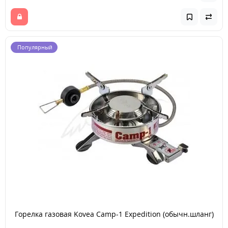
Популярный
Горелка газовая Kovea Camp-1 Expedition (обычн.шланг)