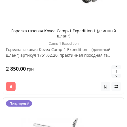
Горелка газовая Kovea Camp-1 Expedition L (длинный
шланг)
Camp-1 Expedition
Горелка газовая Kovea Camp-1 Expedition L (длинный
шланг) артикул 1751.02.20, практичная походная га..
2 850.00
грн
Популярный