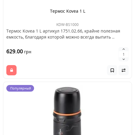
Термос Kovea 1 L
KDW-BS1000
Термос Kovea 1 L артикул 1751.02.66, крайне полезная
емкость, благодаря которой можно всегда выпить ..
629.00
грн
Популярный