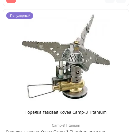
Популярный
Горелка газовая Kovea Camp-3 Titanium
Camp-3 Titanium
Горелка газовая Kovea Camp-3 Titanium артикул