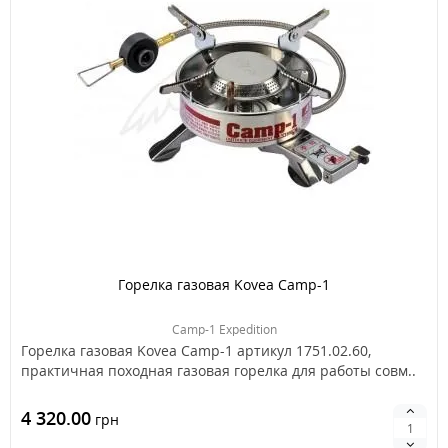
Горелка газовая Kovea Camp-1
Camp-1 Expedition
Горелка газовая Kovea Camp-1 артикул 1751.02.60,
практичная походная газовая горелка для работы совм..
4 320.00
грн