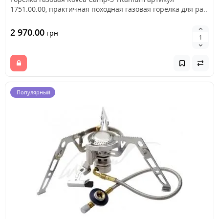
1751.00.00, практичная походная газовая горелка для ра..
2 970.00
грн
Популярный