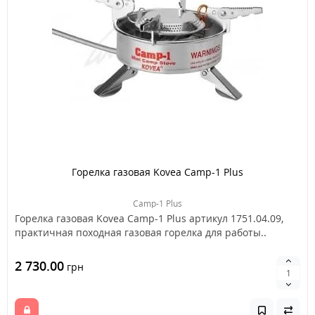
Горелка газовая Kovea Camp-1 Plus
Camp-1 Plus
Горелка газовая Kovea Camp-1 Plus артикул 1751.04.09,
практичная походная газовая горелка для работы..
2 730.00
грн