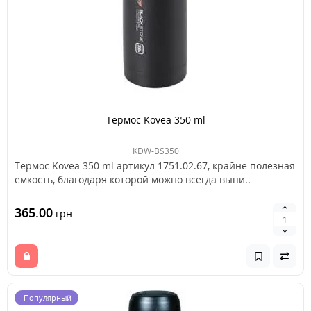
Термос Kovea 350 ml
KDW-BS350
Термос Kovea 350 ml артикул 1751.02.67, крайне полезная
емкость, благодаря которой можно всегда выпи..
365.00
грн
Популярный