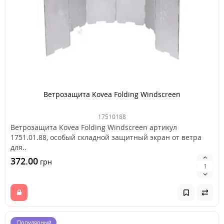
Ветрозащита Kovea Folding Windscreen
17510188
Ветрозащита Kovea Folding Windscreen артикул
1751.01.88, особый складной защитный экран от ветра
для..
372.00
грн
Популярный