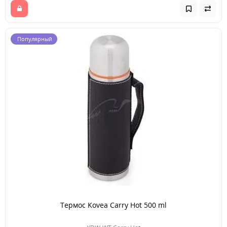
Популярный
Термос Kovea Carry Hot 500 ml