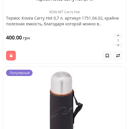
KDW-WT Carry Hot
Термос Kovea Carry Hot 0,7 л. артикул 1751.04.02, крайне
полезная емкость, благодаря которой можно в..
400.00
грн
Популярный