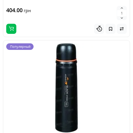
404.00
грн
Популярный