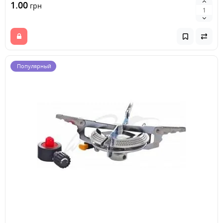
1.00
грн
Популярный