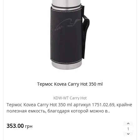
Термос Kovea Carry Hot 350 ml
KDW-WT Carry Hot
Термос Kovea Carry Hot 350 ml артикул 1751.02.69, крайне
полезная емкость, благодаря которой можно в..
353.00
грн