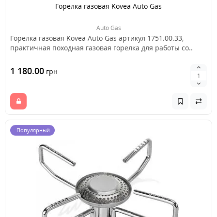
Горелка газовая Kovea Auto Gas
Auto Gas
Горелка газовая Kovea Auto Gas артикул 1751.00.33,
практичная походная газовая горелка для работы со..
1 180.00
грн
Популярный