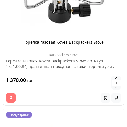
Горелка газовая Kovea Backpackers Stove
Backpackers Stove
Горелка газовая Kovea Backpackers Stove артикул
1751.00.84, практичная походная газовая горелка для ..
1 370.00
грн
Популярный