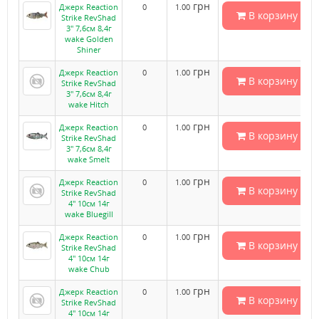
грн
Джерк Reaction
0
1.00
В корзину
Strike RevShad
3" 7,6см 8,4г
wake Golden
Shiner
грн
Джерк Reaction
0
1.00
В корзину
Strike RevShad
3" 7,6см 8,4г
wake Hitch
грн
Джерк Reaction
0
1.00
В корзину
Strike RevShad
3" 7,6см 8,4г
wake Smelt
грн
Джерк Reaction
0
1.00
В корзину
Strike RevShad
4" 10см 14г
wake Bluegill
грн
Джерк Reaction
0
1.00
В корзину
Strike RevShad
4" 10см 14г
wake Chub
грн
Джерк Reaction
0
1.00
В корзину
Strike RevShad
4" 10см 14г