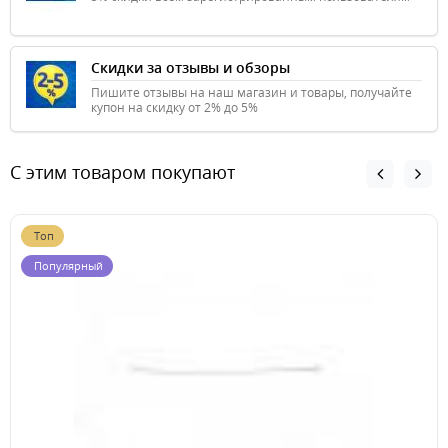
Скидки за отзывы и обзоры
Пишите отзывы на наш магазин и товары, получайте
купон на скидку от 2% до 5%
С этим товаром покупают
Топ
Популярный