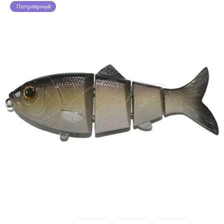
Популярный