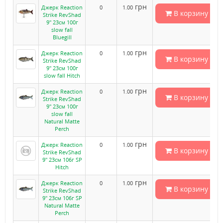
грн
Джерк Reaction
0
1.00
В корзину
Strike RevShad
9" 23см 100г
slow fall
Bluegill
грн
Джерк Reaction
0
1.00
В корзину
Strike RevShad
9" 23см 100г
slow fall Hitch
грн
Джерк Reaction
0
1.00
В корзину
Strike RevShad
9" 23см 100г
slow fall
Natural Matte
Perch
грн
Джерк Reaction
0
1.00
В корзину
Strike RevShad
9" 23см 106г SP
Hitch
грн
Джерк Reaction
0
1.00
В корзину
Strike RevShad
9" 23см 106г SP
Natural Matte
Perch