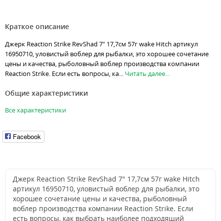
Краткое описание
Джерк Reaction Strike RevShad 7" 17,7см 57г wake Hitch артикул
16950710, уловистый воблер для рыбалки, это хорошее сочетание
цены и качества, рыболовный воблер производства компании
Reaction Strike. Если есть вопросы, ка...
Читать далее...
Общие характеристики
Все характеристики
Facebook
Джерк Reaction Strike RevShad 7" 17,7см 57г wake Hitch
артикул 16950710, уловистый воблер для рыбалки, это
хорошее сочетание цены и качества, рыболовный
воблер производства компании Reaction Strike. Если
есть вопросы, как выбрать наиболее подходящий