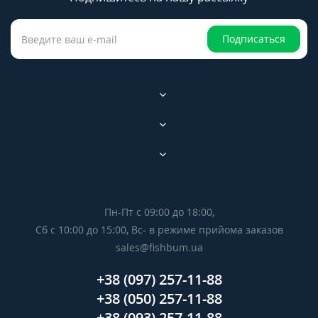
Подписаться
Пн-Пт с 09:00 до 18:00,
Сб с 10:00 до 15:00, Вс- в режиме прийома заказов
sales@fishbum.ua
+38 (097) 257-11-88
+38 (050) 257-11-88
+38 (093) 257-11-88