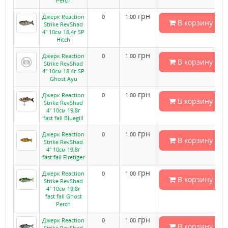
Perch
грн
Джерк Reaction
0
1.00
В корзину
Strike RevShad
4" 10см 18,4г SP
Hitch
грн
Джерк Reaction
0
1.00
В корзину
Strike RevShad
4" 10см 18.4г SP
Ghost Ayu
грн
Джерк Reaction
0
1.00
В корзину
Strike RevShad
4" 10см 19,8г
fast fall Bluegill
грн
Джерк Reaction
0
1.00
В корзину
Strike RevShad
4" 10см 19,8г
fast fall Firetiger
грн
Джерк Reaction
0
1.00
В корзину
Strike RevShad
4" 10см 19,8г
fast fall Ghost
Perch
грн
Джерк Reaction
0
1.00
В корзину
Strike RevShad