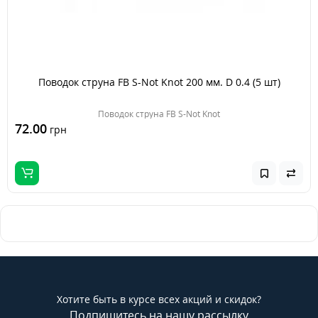
Поводок струна FB S-Not Knot 200 мм. D 0.4 (5 шт)
Поводок струна FB S-Not Knot
72.00
грн
Хотите быть в курсе всех акций и скидок?
Подпишитесь на нашу рассылку