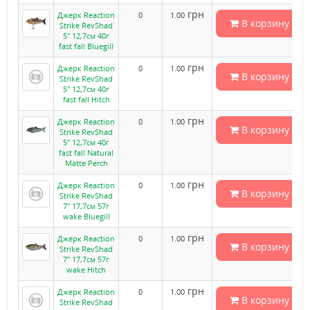
грн
Джерк Reaction
0
1.00
В корзину
Strike RevShad
5" 12,7см 40г
fast fall Bluegill
грн
Джерк Reaction
0
1.00
В корзину
Strike RevShad
5" 12,7см 40г
fast fall Hitch
грн
Джерк Reaction
0
1.00
В корзину
Strike RevShad
5" 12,7см 40г
fast fall Natural
Matte Perch
грн
Джерк Reaction
0
1.00
В корзину
Strike RevShad
7" 17,7см 57г
wake Bluegill
грн
Джерк Reaction
0
1.00
В корзину
Strike RevShad
7" 17,7см 57г
wake Hitch
грн
Джерк Reaction
0
1.00
В корзину
Strike RevShad