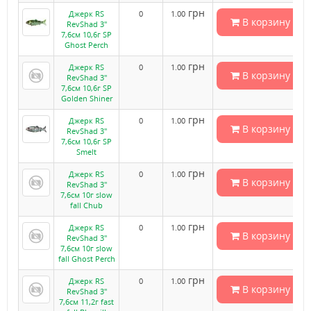
грн
Джерк RS
0
1.00
В корзину
RevShad 3"
7,6см 10,6г SP
Ghost Perch
грн
Джерк RS
0
1.00
В корзину
RevShad 3"
7,6см 10,6г SP
Golden Shiner
грн
Джерк RS
0
1.00
В корзину
RevShad 3"
7,6см 10,6г SP
Smelt
грн
Джерк RS
0
1.00
В корзину
RevShad 3"
7,6см 10г slow
fall Chub
грн
Джерк RS
0
1.00
В корзину
RevShad 3"
7,6см 10г slow
fall Ghost Perch
грн
Джерк RS
0
1.00
В корзину
RevShad 3"
7,6см 11,2г fast