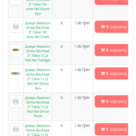
3" 7,6см 10г
slow fall Ghost
Ayu
грн
Джерк Reaction
0
1.00
В корзину
Strike RevShad
3" 7,6см 10г
slow fall Smelt
грн
Джерк Reaction
0
1.00
В корзину
Strike RevShad
3" 7,6см 11,2г
fast fall Firetiger
грн
Джерк Reaction
0
1.00
В корзину
Strike RevShad
3" 7,6см 11,2г
fast fall Ghost
Ayu
грн
Джерк Reaction
0
1.00
В корзину
Strike RevShad
3" 7,6см 11,2г
fast fall Ghost
Perch
грн
Джерк Reaction
0
1.00
В корзину
Strike RevShad
3" 7,6см 11,2г