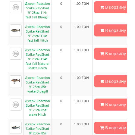
грн
Джерк Reaction
0
1.00
В корзину
Strike RevShad
9" 23см 114г
fast fall Bluegill
грн
Джерк Reaction
0
1.00
В корзину
Strike RevShad
9" 23см 114г
fast fall Hitch
грн
Джерк Reaction
0
1.00
В корзину
Strike RevShad
9" 23см 114г
fast fall Natural
Matte Perch
грн
Джерк Reaction
0
1.00
В корзину
Strike RevShad
9" 23см 85г
wake Bluegill
грн
Джерк Reaction
0
1.00
В корзину
Strike RevShad
9" 23см 85г
wake Hitch
грн
Джерк Reaction
0
1.00
В корзину
Strike RevShad
9" 23см 85г