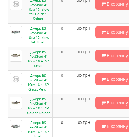
Джерк RS
0
1.00
В корзину
RevShad 4"
10см 17г slow
fall Golden
Shiner
грн
Джерк RS
0
1.00
В корзину
RevShad 4"
10см 17г slow
fall Smelt
грн
Джерк RS
0
1.00
В корзину
RevShad 4"
10см 18.4г SP
Chub
грн
Джерк RS
0
1.00
В корзину
RevShad 4"
10см 18.4г SP
Ghost Perch
грн
Джерк RS
0
1.00
В корзину
RevShad 4"
10см 18.4г SP
Golden Shiner
грн
Джерк RS
0
1.00
В корзину
RevShad 4"
10см 18.4г SP
Smelt