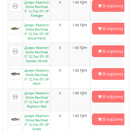
грн
Джерк Reaction
0
1.00
В корзину
Strike RevShad
5" 12,7см 37г SP
Firetiger
грн
Джерк Reaction
0
1.00
В корзину
Strike RevShad
5" 12,7см 37г SP
Ghost Perch
грн
Джерк Reaction
0
1.00
В корзину
Strike RevShad
5" 12,7см 37г SP
Golden Shiner
грн
Джерк Reaction
0
1.00
В корзину
Strike RevShad
5" 12,7см 37г SP
Hitch
грн
Джерк Reaction
0
1.00
В корзину
Strike RevShad
5" 12,7см 37г SP
Rayburn Red
грн
Джерк Reaction
0
1.00
В корзину
Strike RevShad
5" 12,7см 37г SP
Smelt