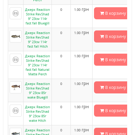
грн
Джерк Reaction
0
1.00
В корзину
Strike RevShad
9" 23см 114г
fast fall Bluegill
грн
Джерк Reaction
0
1.00
В корзину
Strike RevShad
9" 23см 114г
fast fall Hitch
грн
Джерк Reaction
0
1.00
В корзину
Strike RevShad
9" 23см 114г
fast fall Natural
Matte Perch
грн
Джерк Reaction
0
1.00
В корзину
Strike RevShad
9" 23см 85г
wake Bluegill
грн
Джерк Reaction
0
1.00
В корзину
Strike RevShad
9" 23см 85г
wake Hitch
грн
Джерк Reaction
0
1.00
В корзину
Strike RevShad