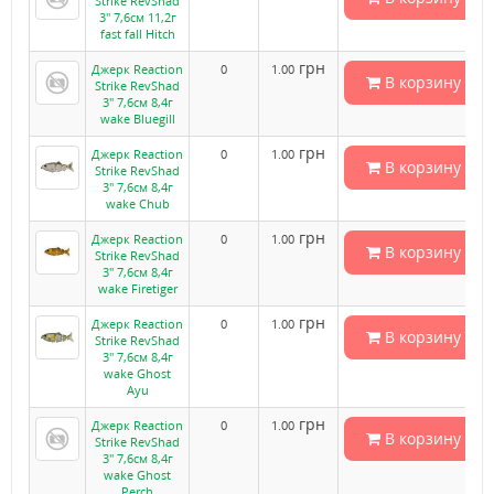
Strike RevShad
3" 7,6см 11,2г
fast fall Hitch
грн
Джерк Reaction
0
1.00
В корзину
Strike RevShad
3" 7,6см 8,4г
wake Bluegill
грн
Джерк Reaction
0
1.00
В корзину
Strike RevShad
3" 7,6см 8,4г
wake Chub
грн
Джерк Reaction
0
1.00
В корзину
Strike RevShad
3" 7,6см 8,4г
wake Firetiger
грн
Джерк Reaction
0
1.00
В корзину
Strike RevShad
3" 7,6см 8,4г
wake Ghost
Ayu
грн
Джерк Reaction
0
1.00
В корзину
Strike RevShad
3" 7,6см 8,4г
wake Ghost
Perch