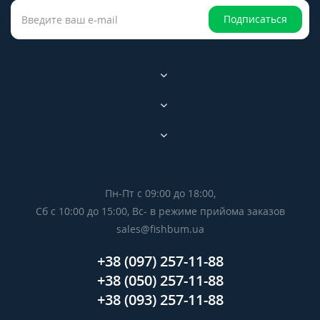
Подписаться
Пн-Пт с 09:00 до 18:00,
Сб с 10:00 до 15:00, Вс- в режиме прийома заказов
sales@fishbum.ua
+38 (097) 257-11-88
+38 (050) 257-11-88
+38 (093) 257-11-88