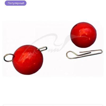
Популярный