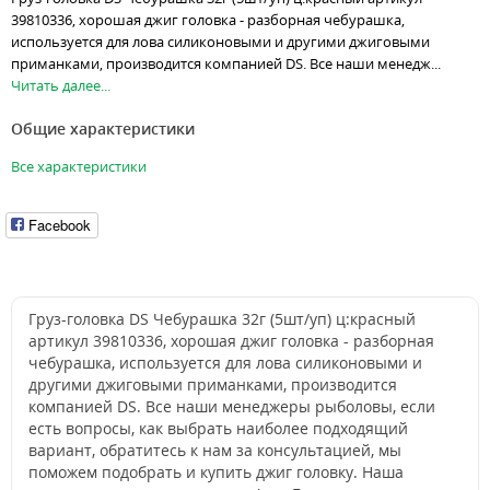
39810336, хорошая джиг головка - разборная чебурашка,
используется для лова силиконовыми и другими джиговыми
приманками, производится компанией DS. Все наши менедж...
Читать далее...
Общие характеристики
Все характеристики
Facebook
Груз-головка DS Чебурашка 32г (5шт/уп) ц:красный
артикул 39810336, хорошая джиг головка - разборная
чебурашка, используется для лова силиконовыми и
другими джиговыми приманками, производится
компанией DS. Все наши менеджеры рыболовы, если
есть вопросы, как выбрать наиболее подходящий
вариант, обратитесь к нам за консультацией, мы
поможем подобрать и купить джиг головку. Наша