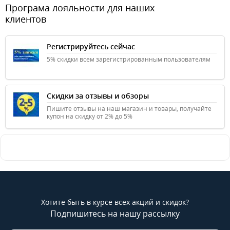
Програма лояльности для наших
клиентов
Регистрируйтесь сейчас
5% скидки всем зарегистрированным пользователям
Скидки за отзывы и обзоры
Пишите отзывы на наш магазин и товары, получайте
купон на скидку от 2% до 5%
Хотите быть в курсе всех акций и скидок?
Подпишитесь на нашу рассылку