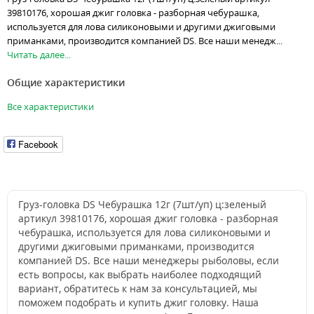
39810176, хорошая джиг головка - разборная чебурашка,
используется для лова силиконовыми и другими джиговыми
приманками, производится компанией DS. Все наши менедж...
Читать далее...
Общие характеристики
Все характеристики
Facebook
Груз-головка DS Чебурашка 12г (7шт/уп) ц:зеленый
артикул 39810176, хорошая джиг головка - разборная
чебурашка, используется для лова силиконовыми и
другими джиговыми приманками, производится
компанией DS. Все наши менеджеры рыболовы, если
есть вопросы, как выбрать наиболее подходящий
вариант, обратитесь к нам за консультацией, мы
поможем подобрать и купить джиг головку. Наша