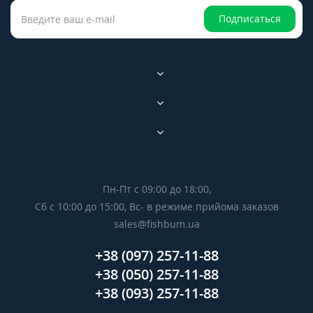
Подписаться
Пн-Пт с 09:00 до 18:00,
Сб с 10:00 до 15:00, Вс- в режиме прийома заказов
sales@fishbum.ua
+38 (097) 257-11-88
+38 (050) 257-11-88
+38 (093) 257-11-88