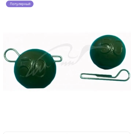
Популярный