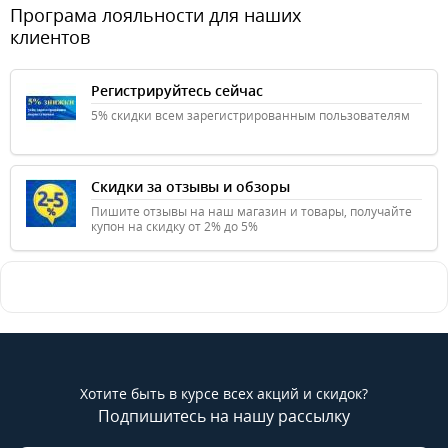
Програма лояльности для наших
клиентов
Регистрируйтесь сейчас
5% скидки всем зарегистрированным пользователям
Скидки за отзывы и обзоры
Пишите отзывы на наш магазин и товары, получайте
купон на скидку от 2% до 5%
Хотите быть в курсе всех акций и скидок?
Подпишитесь на нашу рассылку