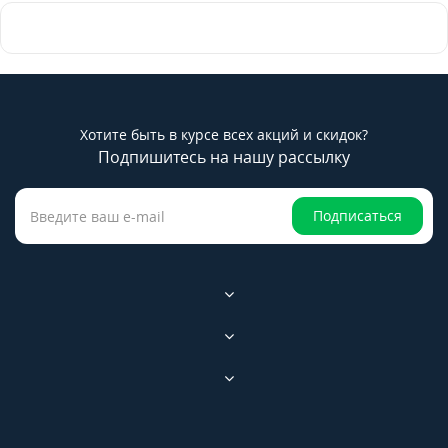
Хотите быть в курсе всех акций и скидок?
Подпишитесь на нашу рассылку
Подписаться