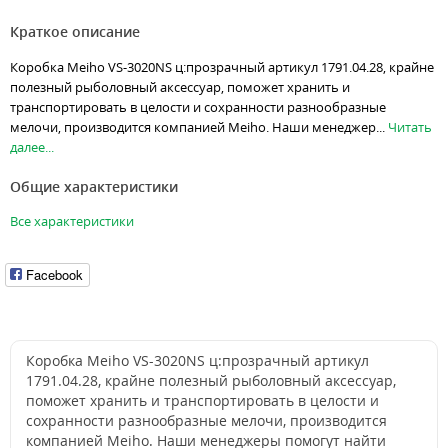
Краткое описание
Коробка Meiho VS-3020NS ц:прозрачный артикул 1791.04.28, крайне
полезный рыболовный аксессуар, поможет хранить и
транспортировать в целости и сохранности разнообразные
мелочи, производится компанией Meiho. Наши менеджер...
Читать
далее...
Общие характеристики
Все характеристики
Facebook
Коробка Meiho VS-3020NS ц:прозрачный артикул
1791.04.28, крайне полезный рыболовный аксессуар,
поможет хранить и транспортировать в целости и
сохранности разнообразные мелочи, производится
компанией Meiho. Наши менеджеры помогут найти