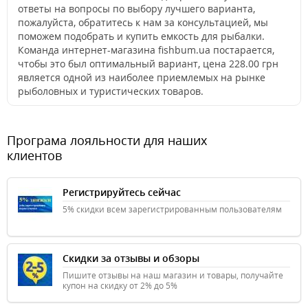
ответы на вопросы по выбору лучшего варианта,
пожалуйста, обратитесь к нам за консультацией, мы
поможем подобрать и купить емкость для рыбалки.
Команда интернет-магазина fishbum.ua постарается,
чтобы это был оптимальный вариант, цена 228.00 грн
является одной из наиболее приемлемых на рынке
рыболовных и туристических товаров.
Програма лояльности для наших
клиентов
Регистрируйтесь сейчас
5% скидки всем зарегистрированным пользователям
Скидки за отзывы и обзоры
Пишите отзывы на наш магазин и товары, получайте
купон на скидку от 2% до 5%