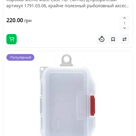
артикул 1791.03.06, крайне полезный рыболовный аксес..
220.00
грн
Популярный