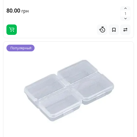
80.00
грн
Популярный