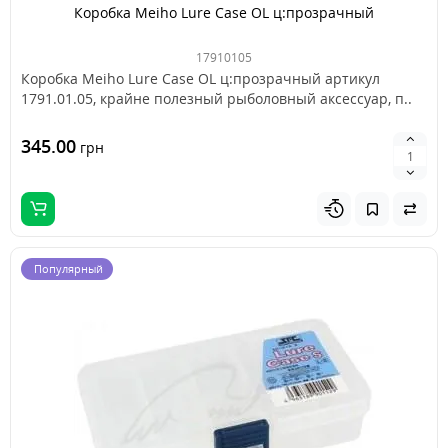
Коробка Meiho Lure Case OL ц:прозрачный
17910105
Коробка Meiho Lure Case OL ц:прозрачный артикул
1791.01.05, крайне полезный рыболовный аксессуар, п..
345.00
грн
Популярный