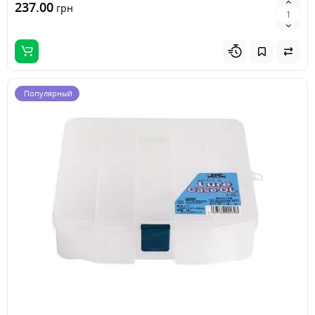
237.00
грн
Популярный