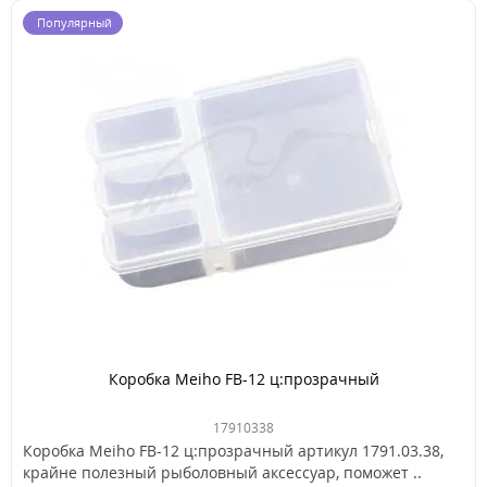
Популярный
Коробка Meiho FB-12 ц:прозрачный
17910338
Коробка Meiho FB-12 ц:прозрачный артикул 1791.03.38,
крайне полезный рыболовный аксессуар, поможет ..