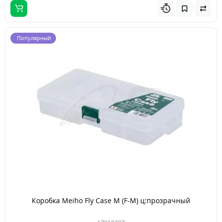
Популярный
Коробка Meiho Fly Case M (F-M) ц:прозрачный