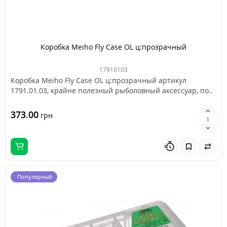
Коробка Meiho Fly Case OL ц:прозрачный
17910103
Коробка Meiho Fly Case OL ц:прозрачный артикул
1791.01.03, крайне полезный рыболовный аксессуар, по..
373.00
грн
Популярный