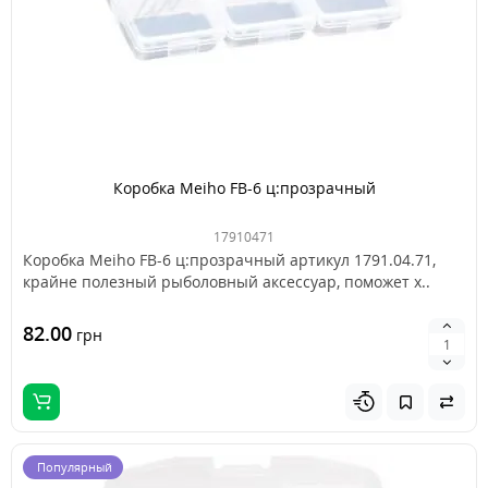
Коробка Meiho FB-6 ц:прозрачный
17910471
Коробка Meiho FB-6 ц:прозрачный артикул 1791.04.71,
крайне полезный рыболовный аксессуар, поможет х..
82.00
грн
Популярный