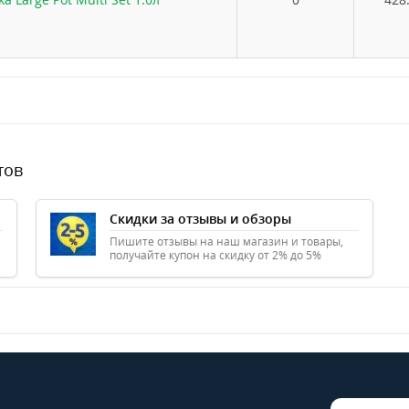
тов
Скидки за отзывы и обзоры
Пишите отзывы на наш магазин и товары,
получайте купон на скидку от 2% до 5%