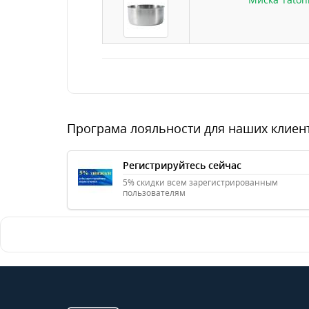
Програма лояльности для наших клиен
Регистрируйтесь сейчас
5% скидки всем зарегистрированным
пользователям