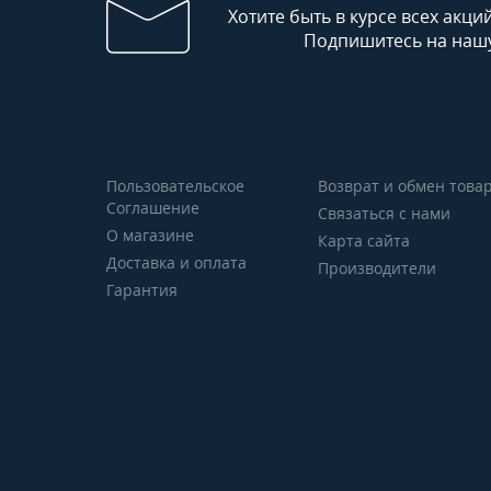
Хотите быть в курсе всех акци
Подпишитесь на нашу
Пользовательское
Возврат и обмен това
Соглашение
Связаться с нами
О магазине
Карта сайта
Доставка и оплата
Производители
Гарантия