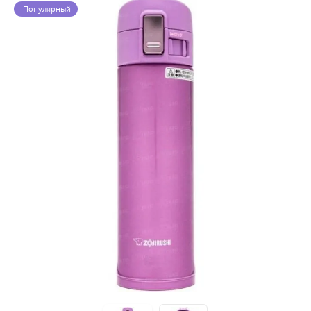
Популярный