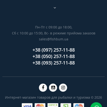
Пн-Пт с 09:00 до 18:00,
Сб с 10:00 до 15:00, Вс- в режиме прийома заказов
sales@fishbum.ua
+38 (097) 257-11-88
+38 (050) 257-11-88
+38 (093) 257-11-88
Интернет-магазин товаров для рыбалки и туризма © 2026