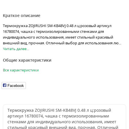
Краткое описание
Термокружка ZOJIRUSHI SM-KB48VJ 0.48 л ц:розовый артикул
16780074, чашка с термоизолированными стенками для
индивидуального использования, имеет стильный красивый
внешний вид, прочная. Отличный выбор для использования лю...
Читать далее...
Общие характеристики
Все характеристики
Facebook
Термокружка ZOJIRUSHI SM-KB48VJ 0.48 л ц:розовый
артикул 16780074, чашка с термоизолированными
стенками для индивидуального использования, имеет
стильный красивый внешний вид, прочная. Отличный