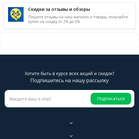
Скидки за отзывы и обзоры
Пишите отзывы на наш магазин и товары, получайте
купон на скидку от 2% до 5%
Хотите быть в курсе всех акций и скидок?
Подпишитесь на нашу рассылку
Подписаться