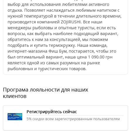
выбор для использования любителями активного
отдыха. Позволяет наслаждаться любимым напитком с
нужной температурой в течении длительного времени,
производится компанией ZOJIRUSHI. Все наши
менеджеры рыболовы и опытные туристы, если есть
вопросы, как выбрать наиболее подходящий вариант,
обратитесь к нам за консультацией, мы поможем
подобрать и купить термокружку. Наша команда,
интернет-магазина Фиш Бум, постарается, чтобы это
был оптимальный вариант, наша цена 1 090.00 грн
является одной из самых разумных на рынке
рыболовных и туристических товаров.
Програма лояльности для наших
клиентов
Регистрируйтесь сейчас
5% скидки всем зарегистрированным пользователям