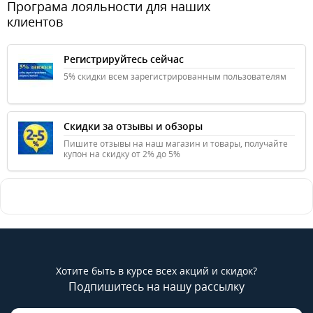
Програма лояльности для наших
клиентов
Регистрируйтесь сейчас
5% скидки всем зарегистрированным пользователям
Скидки за отзывы и обзоры
Пишите отзывы на наш магазин и товары, получайте
купон на скидку от 2% до 5%
Хотите быть в курсе всех акций и скидок?
Подпишитесь на нашу рассылку