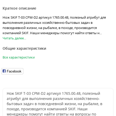
Краткое описание
Нож SKIF T-03 CPM-D2 артикул 1765.00.48, полезный атрибут для
выполнения различных хозяйственно-бытовых задач в
повседневной жизни, на рыбалке, в походе, производится
компанией SKIF. Наши менеджеры помогут найти ответы н...
Читать далее...
Общие характеристики
Все характеристики
Facebook
Нож SKIF T-03 CPM-D2 артикул 1765.00.48, полезный
атрибут для выполнения различных хозяйственно-
бытовых задач в повседневной жизни, на рыбалке, в
походе, производится компанией SKIF. Наши
менеджеры помогут найти ответы на вопросы по