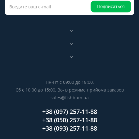
Подписаться
Пн-Пт с 09:00 до 18:00,
Сб с 10:00 до 15:00, Вс- в режиме прийома заказов
sales@fishbum.ua
+38 (097) 257-11-88
+38 (050) 257-11-88
+38 (093) 257-11-88