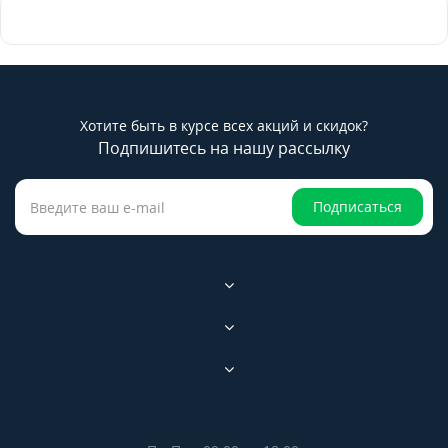
Хотите быть в курсе всех акций и скидок?
Подпишитесь на нашу рассылку
Подписаться