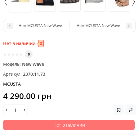
Нож MCUSTA New Wave
Нож MCUSTA New Wave
Нет в наличии
0
0
Модель:
New Wave
Артикул:
2370.11.73
MCUSTA
4 290.00 грн
Нет в наличии