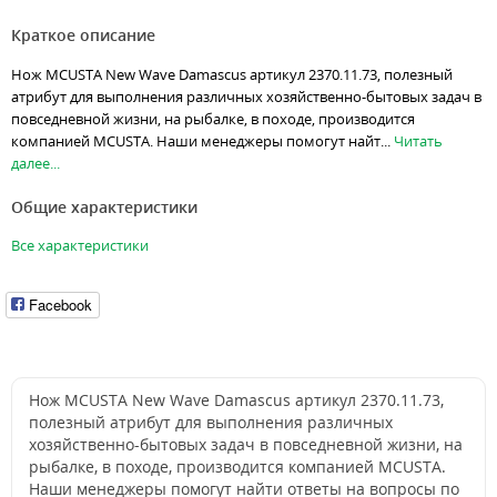
Краткое описание
Нож MCUSTA New Wave Damascus артикул 2370.11.73, полезный
атрибут для выполнения различных хозяйственно-бытовых задач в
повседневной жизни, на рыбалке, в походе, производится
компанией MCUSTA. Наши менеджеры помогут найт...
Читать
далее...
Общие характеристики
Все характеристики
Facebook
Нож MCUSTA New Wave Damascus артикул 2370.11.73,
полезный атрибут для выполнения различных
хозяйственно-бытовых задач в повседневной жизни, на
рыбалке, в походе, производится компанией MCUSTA.
Наши менеджеры помогут найти ответы на вопросы по