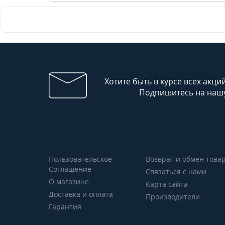
Хотите быть в курсе всех акци
Подпишитесь на нашу
Пользовательское
Возврат и обмен това
Соглашение
Связаться с нами
О магазине
Карта сайта
Доставка и оплата
Производители
Гарантия