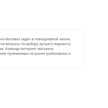
нно-бытовых задач в повседневной жизни,
 на вопросы по выбору лучшего варианта,
зма. Команда интернет-магазина
иболее приемлемых на рынке рыболовных и