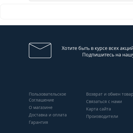
Хотите быть в курсе всех акци
Подпишитесь на нашу
Пользовательское
Возврат и обмен това
Соглашение
Связаться с нами
О магазине
Карта сайта
Доставка и оплата
Производители
Гарантия