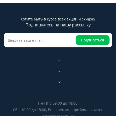
Хотите быть в курсе всех акций и скидок?
Подпишитесь на нашу рассылку
Подписаться
Пн-Пт с 09:00 до 18:00,
Сб с 10:00 до 15:00, Вс- в режиме прийома заказов