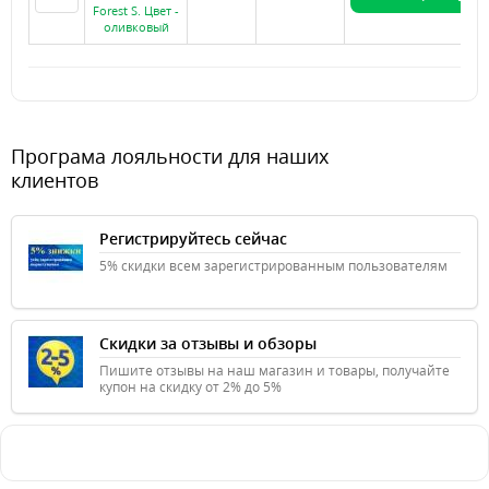
Forest S. Цвет -
оливковый
Програма лояльности для наших
клиентов
Регистрируйтесь сейчас
5% скидки всем зарегистрированным пользователям
Скидки за отзывы и обзоры
Пишите отзывы на наш магазин и товары, получайте
купон на скидку от 2% до 5%