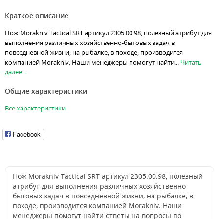
Краткое описание
Нож Morakniv Tactical SRT артикул 2305.00.98, полезный атрибут для
выполнения различных хозяйственно-бытовых задач в
повседневной жизни, на рыбалке, в походе, производится
компанией Morakniv. Наши менеджеры помогут найти...
Читать
далее...
Общие характеристики
Все характеристики
Facebook
Нож Morakniv Tactical SRT артикул 2305.00.98, полезный
атрибут для выполнения различных хозяйственно-
бытовых задач в повседневной жизни, на рыбалке, в
походе, производится компанией Morakniv. Наши
менеджеры помогут найти ответы на вопросы по