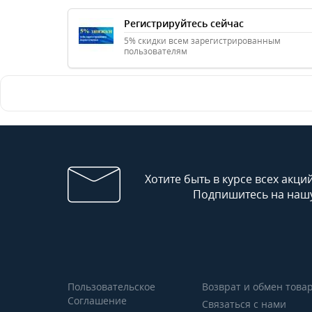
Регистрируйтесь сейчас
5% скидки всем зарегистрированным
пользователям
Хотите быть в курсе всех акци
Подпишитесь на нашу
Пользовательское
Возврат и обмен това
Соглашение
Связаться с нами