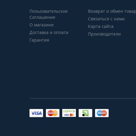
Пользовательское
Возврат и обмен това
Соглашение
Связаться с нами
О магазине
Карта сайта
Доставка и оплата
Производители
Гарантия