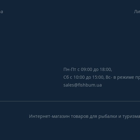
ра
Ли
Пн-Пт с 09:00 до 18:00,
Сб с 10:00 до 15:00, Вс- в режиме 
sales@fishbum.ua
Интернет-магазин товаров для рыбалки и туризма