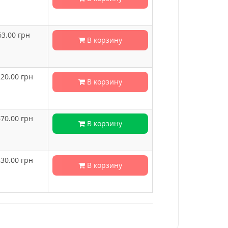
63.00
грн
В корзину
220.00
грн
В корзину
670.00
грн
В корзину
830.00
грн
В корзину