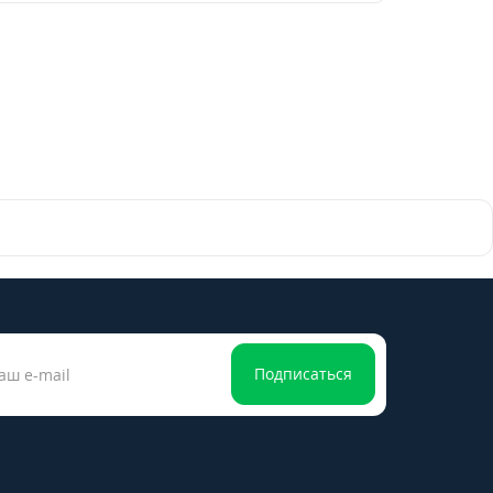
Подписаться