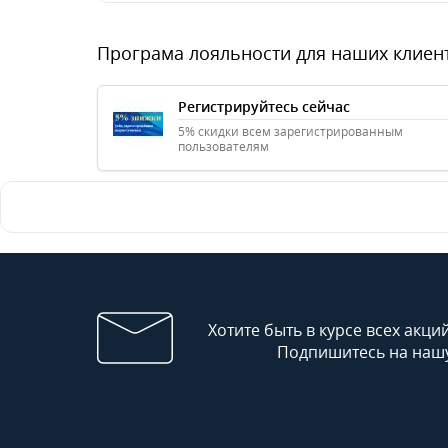
Програма лояльности для наших клиен
Регистрируйтесь сейчас
5% скидки всем зарегистрированным
пользователям
Хотите быть в курсе всех акци
Подпишитесь на нашу