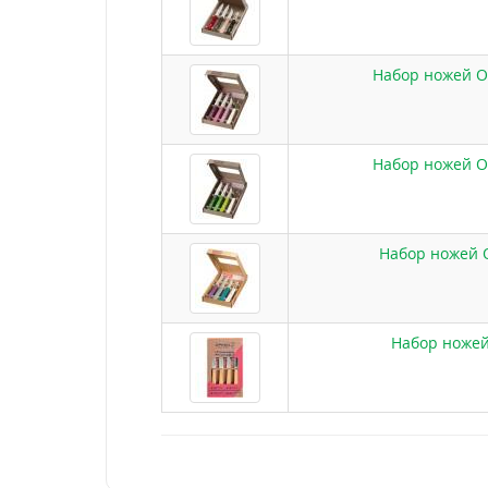
Набор ножей Op
Набор ножей Op
Набор ножей Op
Набор ножей 