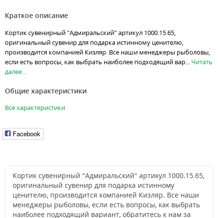
Краткое описание
Кортик сувенирный "Адмиральский" артикул 1000.15.65,
оригинальный сувенир для подарка истинному ценителю,
производится компанией Кизляр. Все наши менеджеры рыболовы,
если есть вопросы, как выбрать наиболее подходящий вар...
Читать
далее...
Общие характеристики
Все характеристики
Facebook
Кортик сувенирный "Адмиральский" артикул 1000.15.65,
оригинальный сувенир для подарка истинному
ценителю, производится компанией Кизляр. Все наши
менеджеры рыболовы, если есть вопросы, как выбрать
наиболее подходящий вариант, обратитесь к нам за