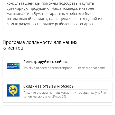
консультацией, мы поможем подобрать и купить
сувенирную продукцию. Наша команда, интернет-
магазина Фиш Бум, постарается, чтобы это был
оптимальный вариант, наша цена является одной из
самых разумных на рынке рыболовных товаров.
Програма лояльности для наших
клиентов
Регистрируйтесь сейчас
5% скидки всем зарегистрированным пользователям
Скидки за отзывы и обзоры
Пишите отзывы на наш магазин и товары, получайте
купон на скидку от 2% до 5%