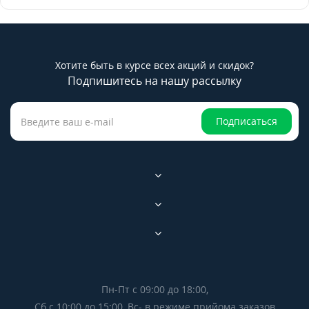
Хотите быть в курсе всех акций и скидок?
Подпишитесь на нашу рассылку
Подписаться
Пн-Пт с 09:00 до 18:00,
Сб с 10:00 до 15:00, Вс- в режиме прийома заказов