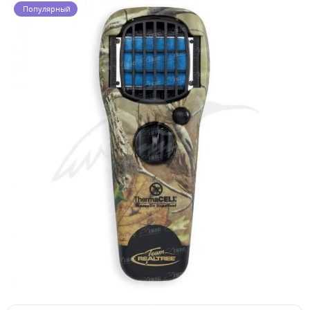
Популярный