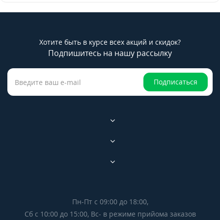
Хотите быть в курсе всех акций и скидок?
Подпишитесь на нашу рассылку
Подписаться
Пн-Пт с 09:00 до 18:00,
Сб с 10:00 до 15:00, Вс- в режиме прийома заказов