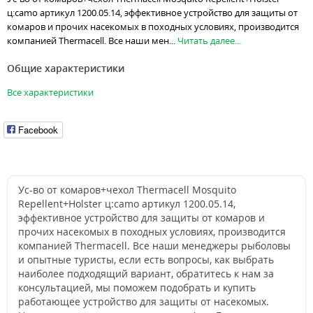
ц:camo артикул 1200.05.14, эффективное устройство для защиты от
комаров и прочих насекомых в походных условиях, производится
компанией Thermacell. Все наши мен...
Читать далее...
Общие характеристики
Все характеристики
Facebook
Ус-во от комаров+чехол Thermacell Mosquito
Repellent+Holster ц:camo артикул 1200.05.14,
эффективное устройство для защиты от комаров и
прочих насекомых в походных условиях, производится
компанией Thermacell. Все наши менеджеры рыболовы
и опытные туристы, если есть вопросы, как выбрать
наиболее подходящий вариант, обратитесь к нам за
консультацией, мы поможем подобрать и купить
работающее устройство для защиты от насекомых.