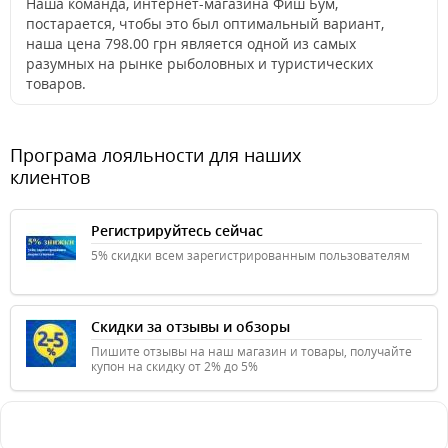
Наша команда, интернет-магазина Фиш Бум,
постарается, чтобы это был оптимальный вариант,
наша цена 798.00 грн является одной из самых
разумных на рынке рыболовных и туристических
товаров.
Програма лояльности для наших
клиентов
Регистрируйтесь сейчас
5% скидки всем зарегистрированным пользователям
Скидки за отзывы и обзоры
Пишите отзывы на наш магазин и товары, получайте
купон на скидку от 2% до 5%