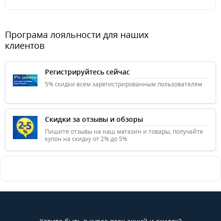
Програма лояльности для наших
клиентов
Регистрируйтесь сейчас
5% скидки всем зарегистрированным пользователям
Скидки за отзывы и обзоры
Пишите отзывы на наш магазин и товары, получайте
купон на скидку от 2% до 5%