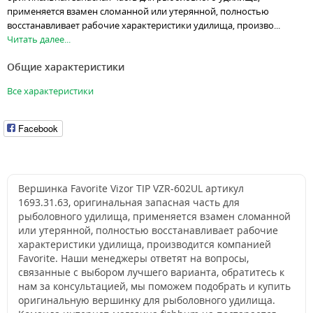
применяется взамен сломанной или утерянной, полностью
восстанавливает рабочие характеристики удилища, произво...
Читать далее...
Общие характеристики
Все характеристики
Facebook
Вершинка Favorite Vizor TIP VZR-602UL артикул
1693.31.63, оригинальная запасная часть для
рыболовного удилища, применяется взамен сломанной
или утерянной, полностью восстанавливает рабочие
характеристики удилища, производится компанией
Favorite. Наши менеджеры ответят на вопросы,
связанные с выбором лучшего варианта, обратитесь к
нам за консультацией, мы поможем подобрать и купить
оригинальную вершинку для рыболовного удилища.