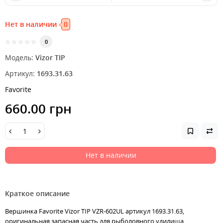
Нет в наличии
0
0
Модель:
Vizor TIP
Артикул:
1693.31.63
Favorite
660.00 грн
Нет в наличии
Краткое описание
Вершинка Favorite Vizor TIP VZR-602UL артикул 1693.31.63,
оригинальная запасная часть для рыболовного удилища,