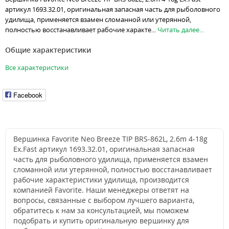
артикул 1693.32.01, оригинальная запасная часть для рыболовного
удилища, применяется взамен сломанной или утерянной,
полностью восстанавливает рабочие характе...
Читать далее...
Общие характеристики
Все характеристики
Facebook
Вершинка Favorite Neo Breeze TIP BRS-862L, 2.6m 4-18g
Ex.Fast артикул 1693.32.01, оригинальная запасная
часть для рыболовного удилища, применяется взамен
сломанной или утерянной, полностью восстанавливает
рабочие характеристики удилища, производится
компанией Favorite. Наши менеджеры ответят на
вопросы, связанные с выбором лучшего варианта,
обратитесь к нам за консультацией, мы поможем
подобрать и купить оригинальную вершинку для