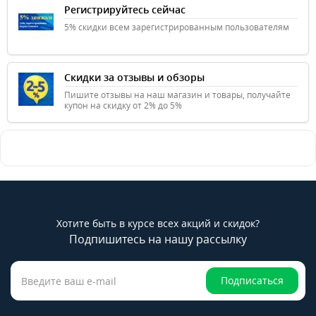
Регистрируйтесь сейчас
5% скидки всем зарегистрированным пользователям
Скидки за отзывы и обзоры
Пишите отзывы на наш магазин и товары, получайте
купон на скидку от 2% до 5%
Хотите быть в курсе всех акций и скидок?
Подпишитесь на нашу рассылку
Подписаться