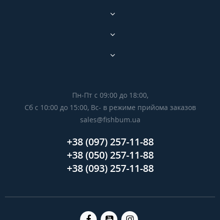
Пн-Пт с 09:00 до 18:00,
Сб с 10:00 до 15:00, Вс- в режиме прийома заказов
sales@fishbum.ua
+38 (097) 257-11-88
+38 (050) 257-11-88
+38 (093) 257-11-88