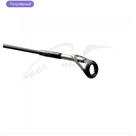
Популярный